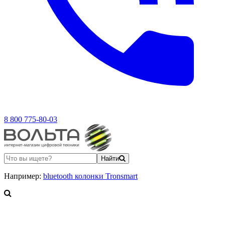
8 800 775-80-03
Найти
Например:
bluetooth колонки Tronsmart