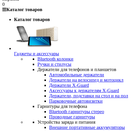
0
Каталог товаров
Каталог товаров
Гаджеты и аксессуары
Bluetooth колонки
Ручки и стилусы
Держатели для телефонов и планшетов
Автомобильные держатели
Держатели на велосипед и мотоцикл
Держатели X-Guard
Аксессуары к держателям X-Guard
Держатели, подставки на стол и на пол
Парковочные автовизитки
Гарнитуры для телефона
Bluetooth гарнитуры стерео
Проводные гарнитуры
Устройства заряда и питания
Внешние портативные аккумуляторы