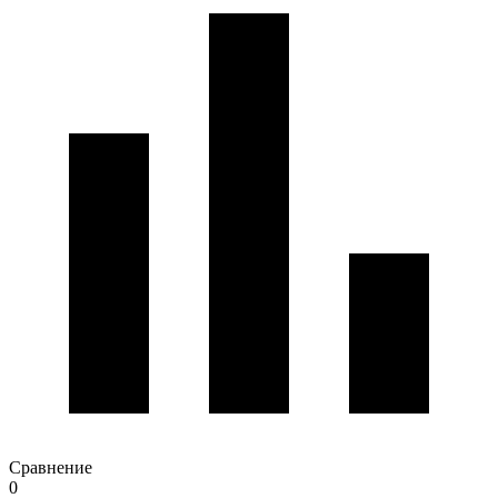
Сравнение
0