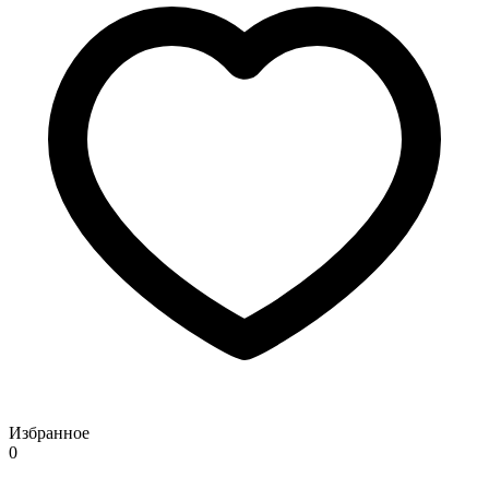
Избранное
0