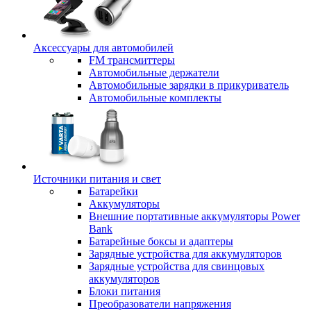
Аксессуары для автомобилей
FM трансмиттеры
Автомобильные держатели
Автомобильные зарядки в прикуриватель
Автомобильные комплекты
Источники питания и свет
Батарейки
Аккумуляторы
Внешние портативные аккумуляторы Power
Bank
Батарейные боксы и адаптеры
Зарядные устройства для аккумуляторов
Зарядные устройства для свинцовых
аккумуляторов
Блоки питания
Преобразователи напряжения