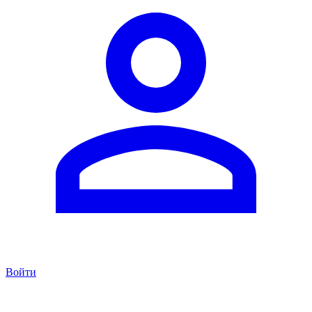
Войти