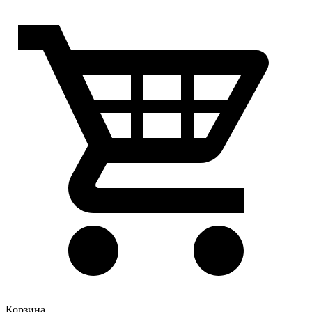
Корзина