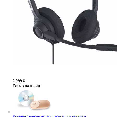
2 099
₽
Есть в наличии
Компьютерные аксессуары и оргтехника