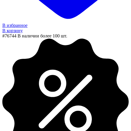
В избранное
В корзину
#76744
В наличии более 100 шт.