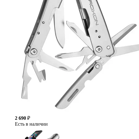
2 690
₽
Есть в наличии