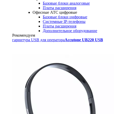
Базовые блоки аналоговые
Платы расширения
Офисные АТС цифровые
Базовые блоки цифровые
Системные IP-телефоны
Платы расширения
Дополнительное оборудование
Рекомендуем
гарнитура USB для оператора
Accutone UB220 USB