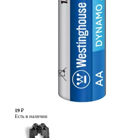
19
₽
Есть в наличии