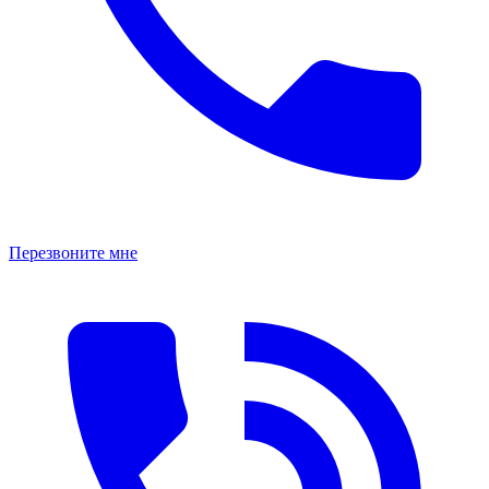
Перезвоните мне