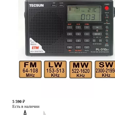
5 590
₽
Есть в наличии