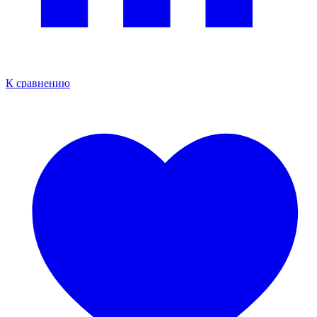
К сравнению