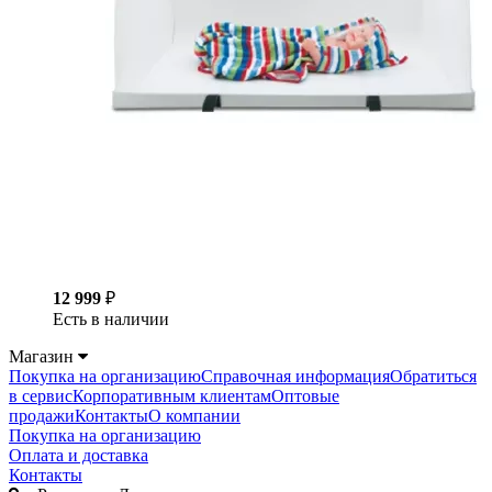
12 999
₽
Есть в наличии
Магазин
Покупка на организацию
Справочная информация
Обратиться
в сервис
Корпоративным клиентам
Оптовые
продажи
Контакты
О компании
Покупка на организацию
Оплата и доставка
Контакты