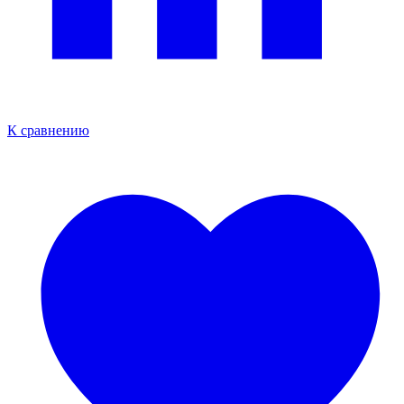
К сравнению