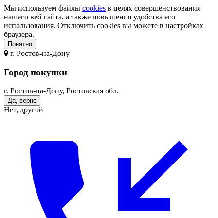
Мы используем файлы
cookies
в целях совершенствования
нашего веб-сайта, а также повышения удобства его
использования. Отключить cookies вы можете в настройках
браузера.
Понятно
г.
Ростов-на-Дону
Город покупки
г. Ростов-на-Дону, Ростовская обл.
Да, верно
Нет, другой