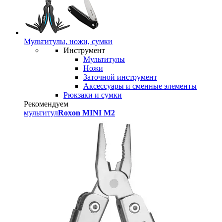
Мультитулы, ножи, сумки
Инструмент
Мультитулы
Ножи
Заточной инструмент
Аксессуары и сменные элементы
Рюкзаки и сумки
Рекомендуем
мультитул
Roxon MINI M2