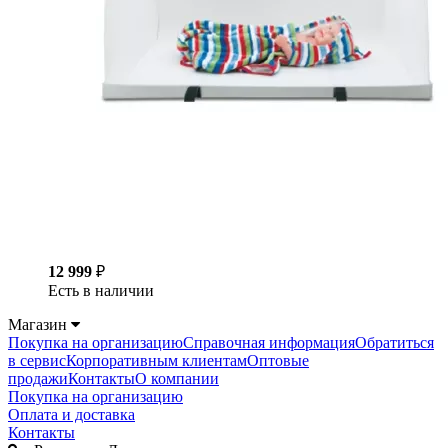
12 999
₽
Есть в наличии
Магазин
Покупка на организацию
Справочная информация
Обратиться
в сервис
Корпоративным клиентам
Оптовые
продажи
Контакты
О компании
Покупка на организацию
Оплата и доставка
Контакты