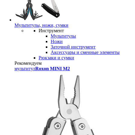
Мультитулы, ножи, сумки
Инструмент
Мультитулы
Ножи
Заточной инструмент
Аксессуары и сменные элементы
Рюкзаки и сумки
Рекомендуем
мультитул
Roxon MINI M2