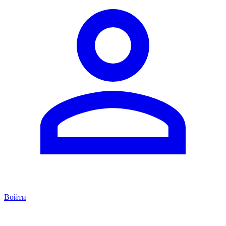
Войти