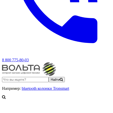
8 800 775-80-03
Найти
Например:
bluetooth колонки Tronsmart