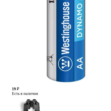
19
₽
Есть в наличии