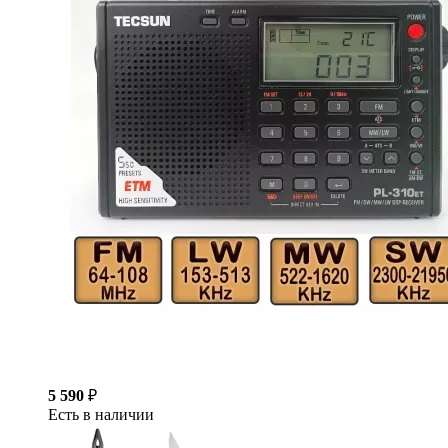
5 590
₽
Есть в наличии