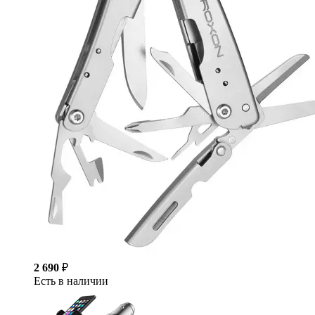
2 690
₽
Есть в наличии