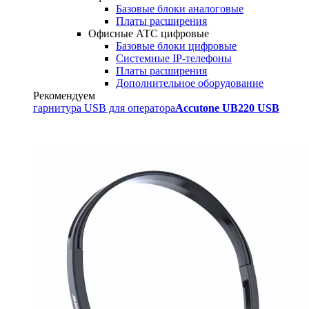
Базовые блоки аналоговые
Платы расширения
Офисные АТС цифровые
Базовые блоки цифровые
Системные IP-телефоны
Платы расширения
Дополнительное оборудование
Рекомендуем
гарнитура USB для оператора
Accutone UB220 USB