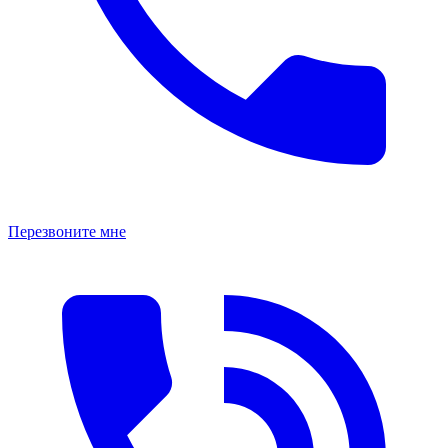
Перезвоните мне