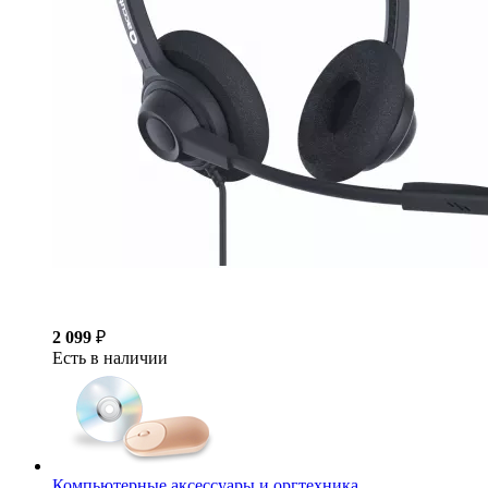
2 099
₽
Есть в наличии
Компьютерные аксессуары и оргтехника