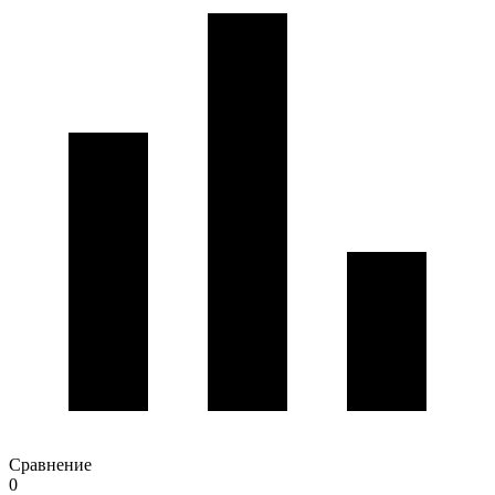
Сравнение
0