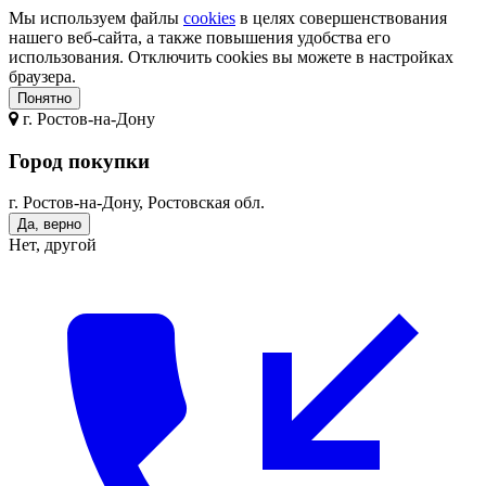
Мы используем файлы
cookies
в целях совершенствования
нашего веб-сайта, а также повышения удобства его
использования. Отключить cookies вы можете в настройках
браузера.
Понятно
г.
Ростов-на-Дону
Город покупки
г. Ростов-на-Дону, Ростовская обл.
Да, верно
Нет, другой