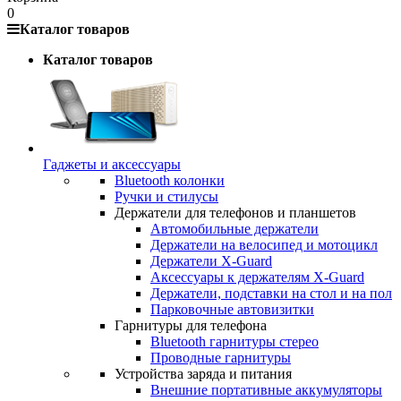
0
Каталог товаров
Каталог товаров
Гаджеты и аксессуары
Bluetooth колонки
Ручки и стилусы
Держатели для телефонов и планшетов
Автомобильные держатели
Держатели на велосипед и мотоцикл
Держатели X-Guard
Аксессуары к держателям X-Guard
Держатели, подставки на стол и на пол
Парковочные автовизитки
Гарнитуры для телефона
Bluetooth гарнитуры стерео
Проводные гарнитуры
Устройства заряда и питания
Внешние портативные аккумуляторы