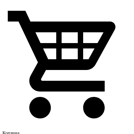
Корзина