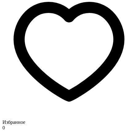
Избранное
0