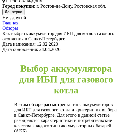
г.
Ростов-на-Дону
Город покупки:
г. Ростов-на-Дону, Ростовская обл.
Да, верно
Нет, другой
Главная
Обзоры
Как выбрать аккумулятор для ИБП для котлов газового
отопления в Санкт-Петербурге
Дата написания: 12.02.2020
Дата обновления: 24.04.2026
Выбор аккумулятора
для ИБП для газового
котла
В этом обзоре рассмотрены типы аккумуляторов
для ИБП для газового котла и критерии их выбора
в Санкт-Петербурге. Для этого в данной статье
разбираются характеристики и потребительские
качества каждого типа аккумуляторных батарей
(АКБ).