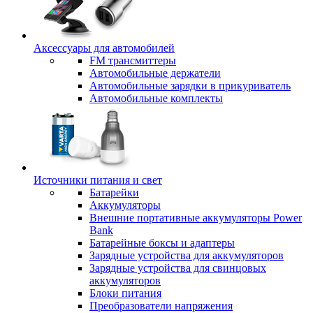
Аксессуары для автомобилей
FM трансмиттеры
Автомобильные держатели
Автомобильные зарядки в прикуриватель
Автомобильные комплекты
Источники питания и свет
Батарейки
Аккумуляторы
Внешние портативные аккумуляторы Power
Bank
Батарейные боксы и адаптеры
Зарядные устройства для аккумуляторов
Зарядные устройства для свинцовых
аккумуляторов
Блоки питания
Преобразователи напряжения