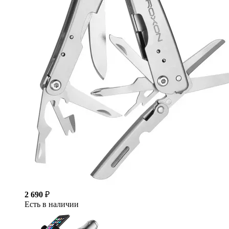
2 690
₽
Есть в наличии