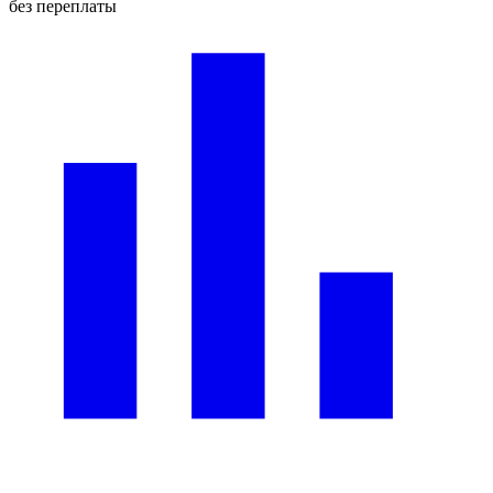
без переплаты