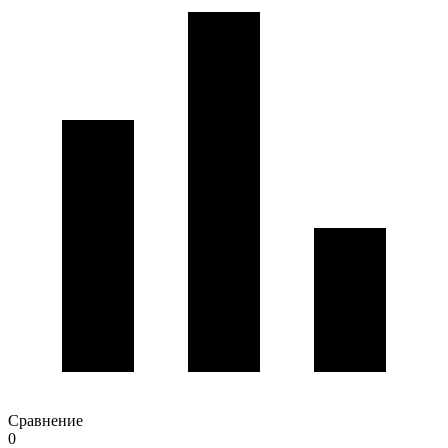
Сравнение
0