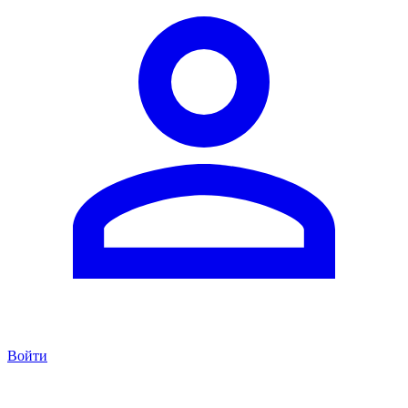
Войти