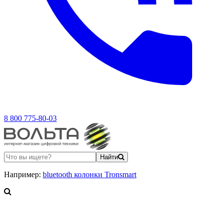
8 800 775-80-03
Найти
Например:
bluetooth колонки Tronsmart