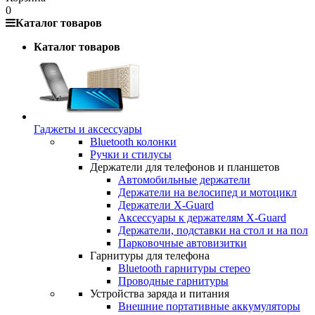
0
Каталог товаров
Каталог товаров
Гаджеты и аксессуары
Bluetooth колонки
Ручки и стилусы
Держатели для телефонов и планшетов
Автомобильные держатели
Держатели на велосипед и мотоцикл
Держатели X-Guard
Аксессуары к держателям X-Guard
Держатели, подставки на стол и на пол
Парковочные автовизитки
Гарнитуры для телефона
Bluetooth гарнитуры стерео
Проводные гарнитуры
Устройства заряда и питания
Внешние портативные аккумуляторы