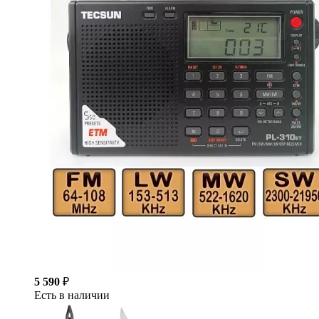
5 590
₽
Есть в наличии