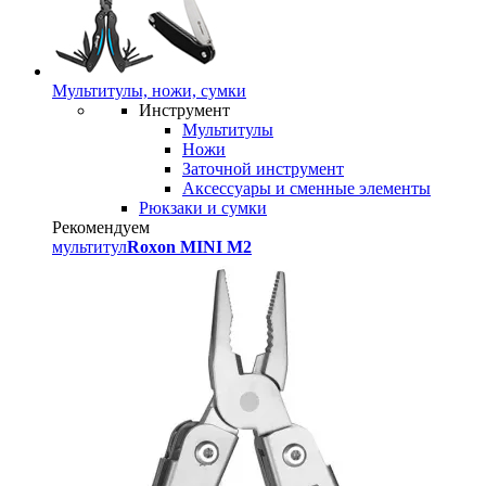
Мультитулы, ножи, сумки
Инструмент
Мультитулы
Ножи
Заточной инструмент
Аксессуары и сменные элементы
Рюкзаки и сумки
Рекомендуем
мультитул
Roxon MINI M2