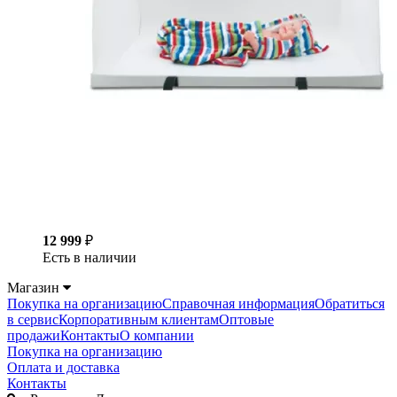
12 999
₽
Есть в наличии
Магазин
Покупка на организацию
Справочная информация
Обратиться
в сервис
Корпоративным клиентам
Оптовые
продажи
Контакты
О компании
Покупка на организацию
Оплата и доставка
Контакты