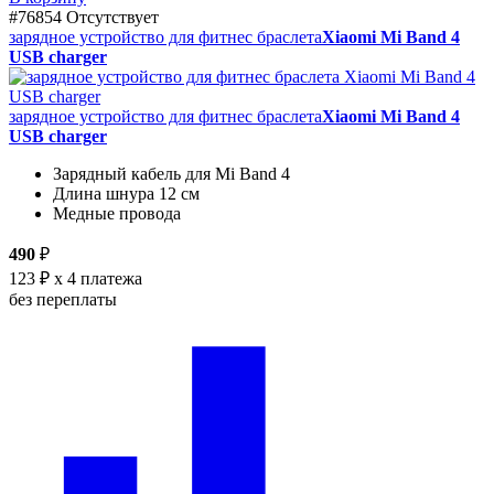
#76854
Отсутствует
зарядное устройство для фитнес браслета
Xiaomi Mi Band 4
USB charger
зарядное устройство для фитнес браслета
Xiaomi Mi Band 4
USB charger
Зарядный кабель для Mi Band 4
Длина шнура 12 см
Медные провода
490
₽
123 ₽
x 4 платежа
без переплаты