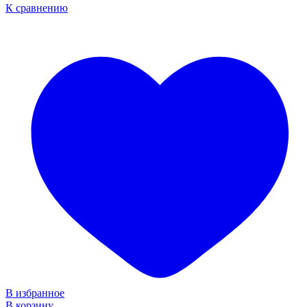
К сравнению
В избранное
В корзину