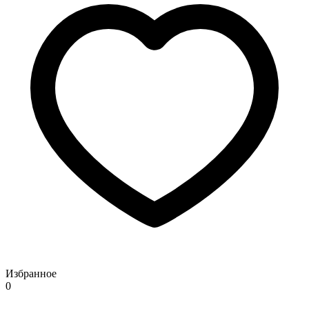
Избранное
0