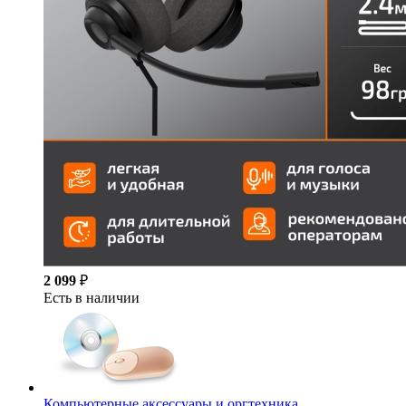
2 099
₽
Есть в наличии
Компьютерные аксессуары и оргтехника