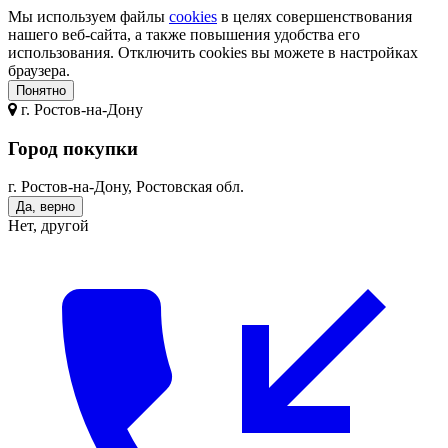
Мы используем файлы
cookies
в целях совершенствования
нашего веб-сайта, а также повышения удобства его
использования. Отключить cookies вы можете в настройках
браузера.
Понятно
г.
Ростов-на-Дону
Город покупки
г. Ростов-на-Дону, Ростовская обл.
Да, верно
Нет, другой