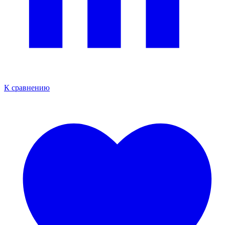
К сравнению