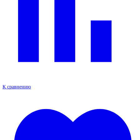
К сравнению