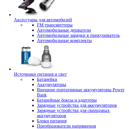
Аксессуары для автомобилей
FM трансмиттеры
Автомобильные держатели
Автомобильные зарядки в прикуриватель
Автомобильные комплекты
Источники питания и свет
Батарейки
Аккумуляторы
Внешние портативные аккумуляторы Power
Bank
Батарейные боксы и адаптеры
Зарядные устройства для аккумуляторов
Зарядные устройства для свинцовых
аккумуляторов
Блоки питания
Преобразователи напряжения