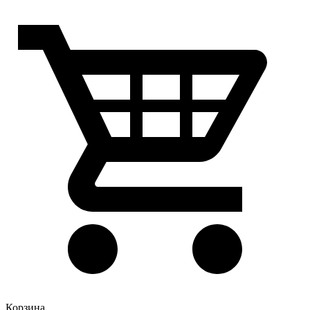
Корзина