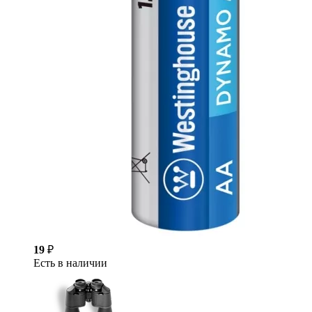
19
₽
Есть в наличии