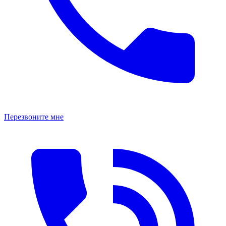
Перезвоните мне