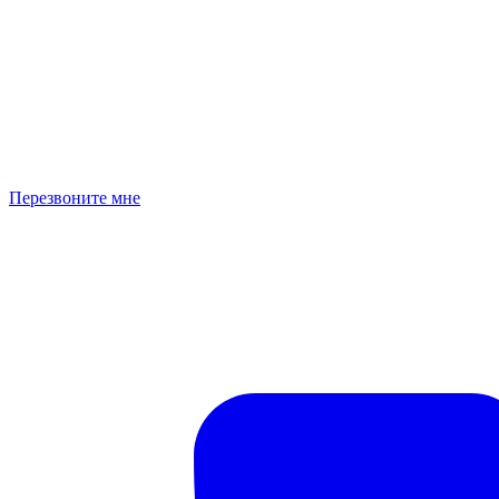
Перезвоните мне