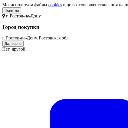
Мы используем файлы
cookies
в целях совершенствования нашег
Понятно
г.
Ростов-на-Дону
Город покупки
г. Ростов-на-Дону, Ростовская обл.
Да, верно
Нет, другой