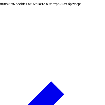
ключить cookies вы можете в настройках браузера.