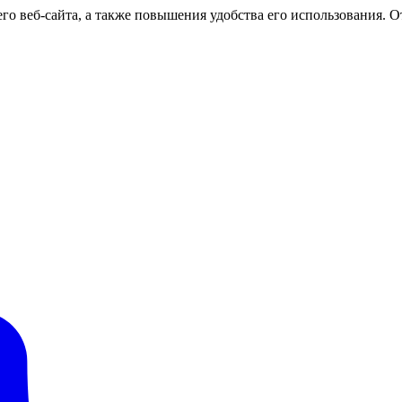
о веб-сайта, а также повышения удобства его использования. От