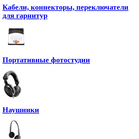
Кабели, коннекторы, переключатели
для гарнитур
Портативные фотостудии
Наушники