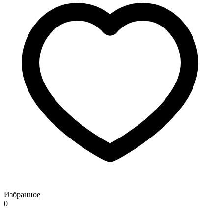
Избранное
0