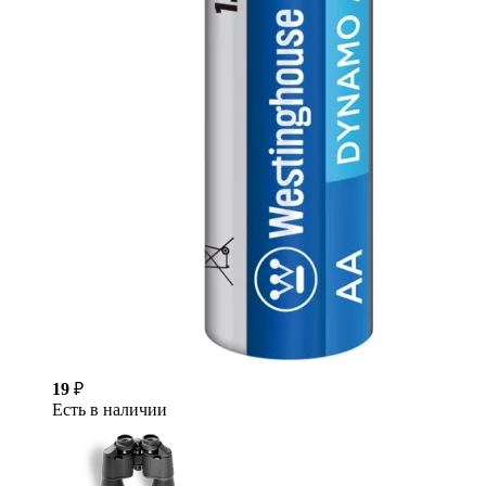
19
₽
Есть в наличии