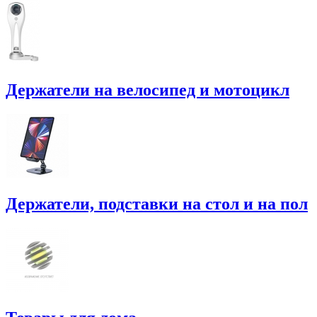
Держатели на велосипед и мотоцикл
Держатели, подставки на стол и на пол