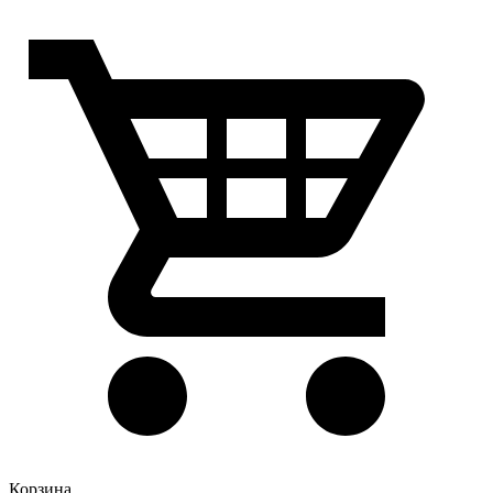
Корзина