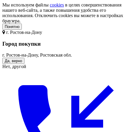
Мы используем файлы
cookies
в целях совершенствования
нашего веб-сайта, а также повышения удобства его
использования. Отключить cookies вы можете в настройках
браузера.
Понятно
г.
Ростов-на-Дону
Город покупки
г. Ростов-на-Дону, Ростовская обл.
Да, верно
Нет, другой