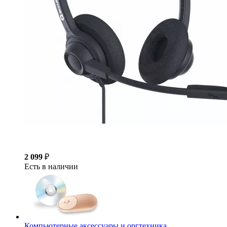
2 099
₽
Есть в наличии
Компьютерные аксессуары и оргтехника