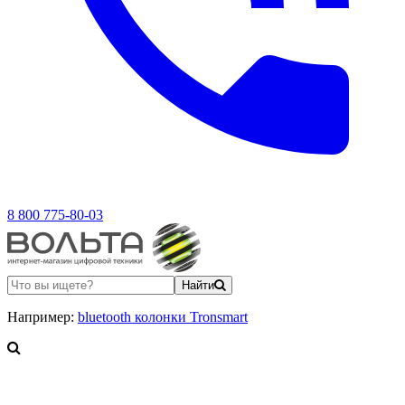
8 800 775-80-03
Найти
Например:
bluetooth колонки Tronsmart