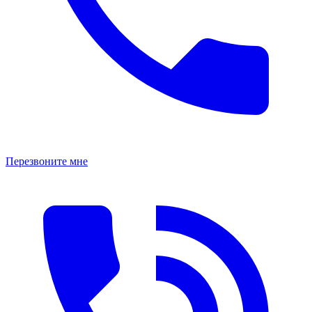
Перезвоните мне