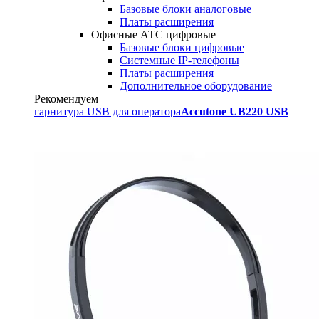
Базовые блоки аналоговые
Платы расширения
Офисные АТС цифровые
Базовые блоки цифровые
Системные IP-телефоны
Платы расширения
Дополнительное оборудование
Рекомендуем
гарнитура USB для оператора
Accutone UB220 USB