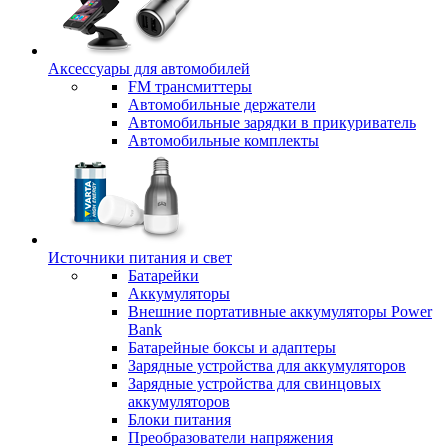
Аксессуары для автомобилей
FM трансмиттеры
Автомобильные держатели
Автомобильные зарядки в прикуриватель
Автомобильные комплекты
Источники питания и свет
Батарейки
Аккумуляторы
Внешние портативные аккумуляторы Power
Bank
Батарейные боксы и адаптеры
Зарядные устройства для аккумуляторов
Зарядные устройства для свинцовых
аккумуляторов
Блоки питания
Преобразователи напряжения