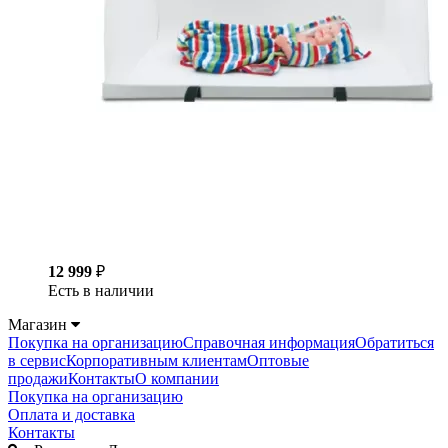
12 999
₽
Есть в наличии
Магазин
Покупка на организацию
Справочная информация
Обратиться
в сервис
Корпоративным клиентам
Оптовые
продажи
Контакты
О компании
Покупка на организацию
Оплата и доставка
Контакты