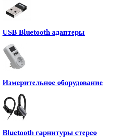
USB Bluetooth адаптеры
Измерительное оборудование
Bluetooth гарнитуры стерео