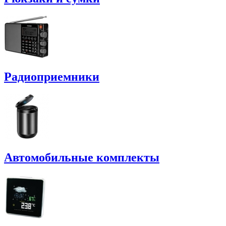
Радиоприемники
Автомобильные комплекты