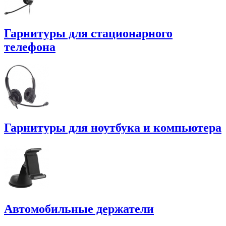
Гарнитуры для стационарного
телефона
Гарнитуры для ноутбука и компьютера
Автомобильные держатели