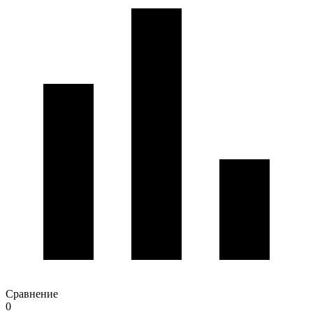
Сравнение
0