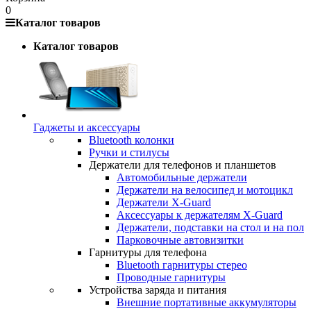
0
Каталог товаров
Каталог товаров
Гаджеты и аксессуары
Bluetooth колонки
Ручки и стилусы
Держатели для телефонов и планшетов
Автомобильные держатели
Держатели на велосипед и мотоцикл
Держатели X-Guard
Аксессуары к держателям X-Guard
Держатели, подставки на стол и на пол
Парковочные автовизитки
Гарнитуры для телефона
Bluetooth гарнитуры стерео
Проводные гарнитуры
Устройства заряда и питания
Внешние портативные аккумуляторы