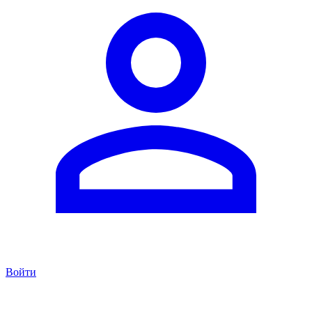
Войти