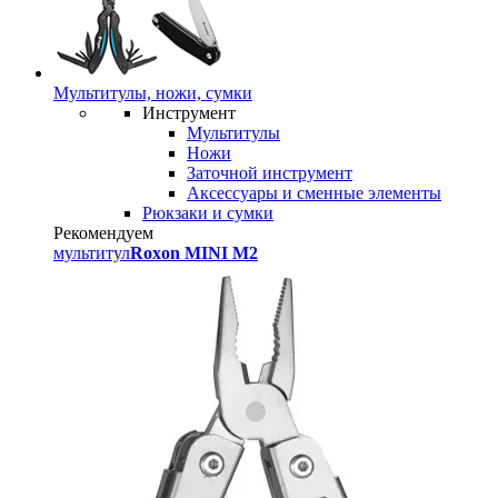
Мультитулы, ножи, сумки
Инструмент
Мультитулы
Ножи
Заточной инструмент
Аксессуары и сменные элементы
Рюкзаки и сумки
Рекомендуем
мультитул
Roxon MINI M2