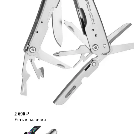
2 690
₽
Есть в наличии