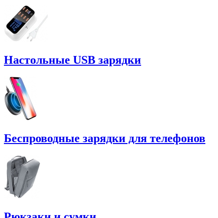
Настольные USB зарядки
Беспроводные зарядки для телефонов
Рюкзаки и сумки