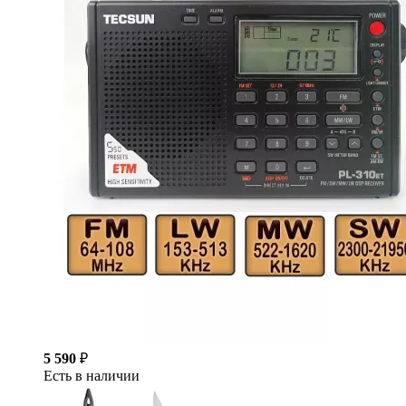
5 590
₽
Есть в наличии