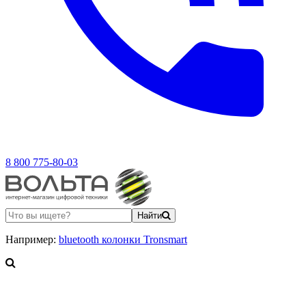
8 800 775-80-03
Найти
Например:
bluetooth колонки Tronsmart