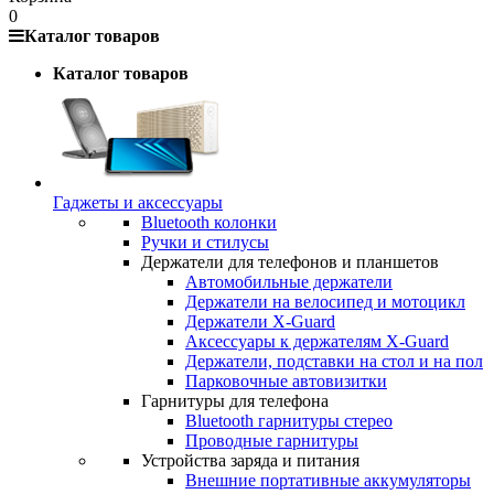
0
Каталог товаров
Каталог товаров
Гаджеты и аксессуары
Bluetooth колонки
Ручки и стилусы
Держатели для телефонов и планшетов
Автомобильные держатели
Держатели на велосипед и мотоцикл
Держатели X-Guard
Аксессуары к держателям X-Guard
Держатели, подставки на стол и на пол
Парковочные автовизитки
Гарнитуры для телефона
Bluetooth гарнитуры стерео
Проводные гарнитуры
Устройства заряда и питания
Внешние портативные аккумуляторы