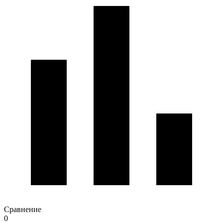
Сравнение
0