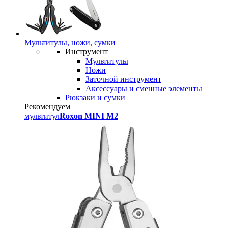
Мультитулы, ножи, сумки
Инструмент
Мультитулы
Ножи
Заточной инструмент
Аксессуары и сменные элементы
Рюкзаки и сумки
Рекомендуем
мультитул
Roxon MINI M2