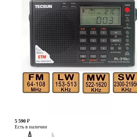
5 590
₽
Есть в наличии