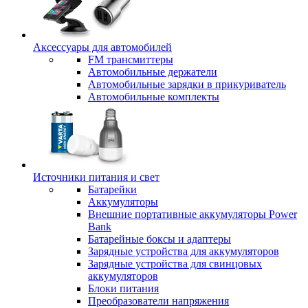
Аксессуары для автомобилей
FM трансмиттеры
Автомобильные держатели
Автомобильные зарядки в прикуриватель
Автомобильные комплекты
Источники питания и свет
Батарейки
Аккумуляторы
Внешние портативные аккумуляторы Power
Bank
Батарейные боксы и адаптеры
Зарядные устройства для аккумуляторов
Зарядные устройства для свинцовых
аккумуляторов
Блоки питания
Преобразователи напряжения