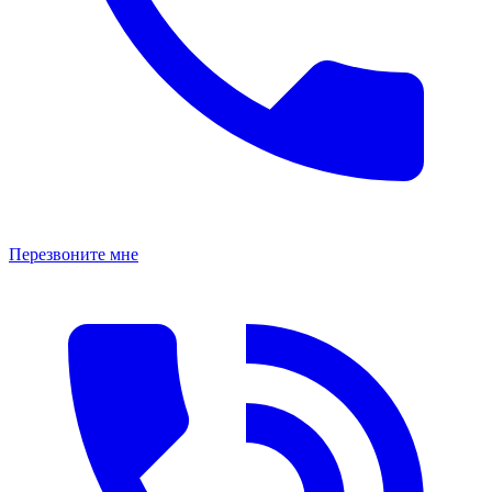
Перезвоните мне