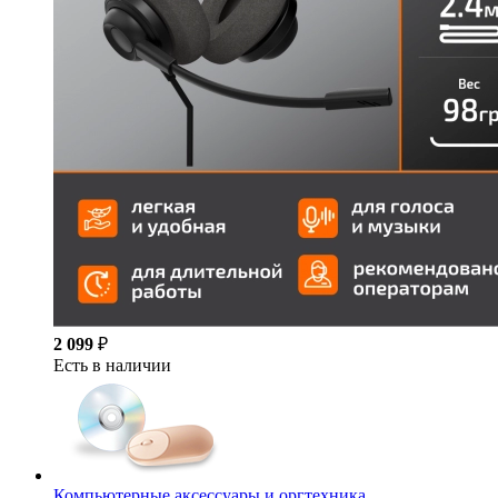
2 099
₽
Есть в наличии
Компьютерные аксессуары и оргтехника