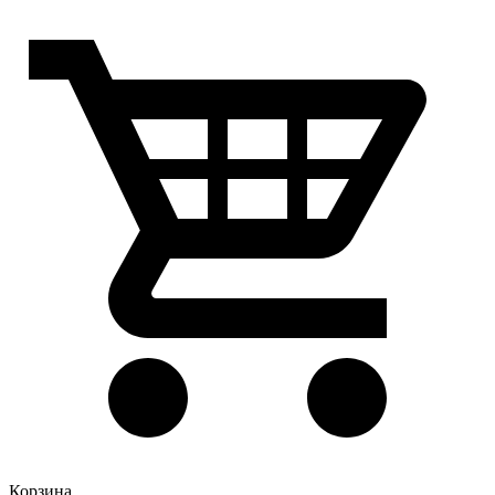
Корзина