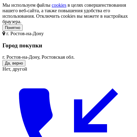
Мы используем файлы
cookies
в целях совершенствования
нашего веб-сайта, а также повышения удобства его
использования. Отключить cookies вы можете в настройках
браузера.
Понятно
г.
Ростов-на-Дону
Город покупки
г. Ростов-на-Дону, Ростовская обл.
Да, верно
Нет, другой