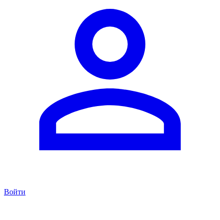
Войти