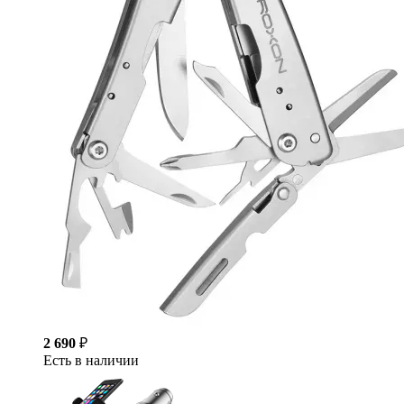
2 690
₽
Есть в наличии