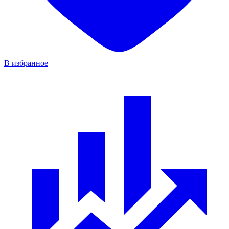
В избранное