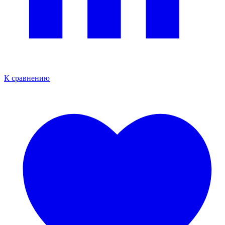
К сравнению