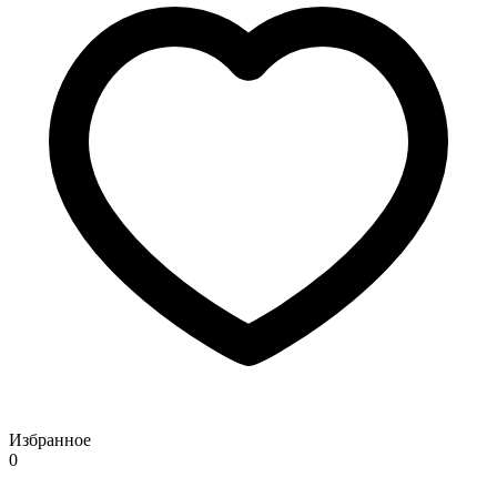
Избранное
0