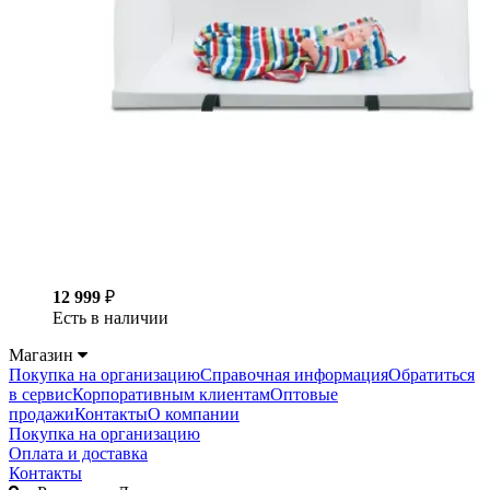
12 999
₽
Есть в наличии
Магазин
Покупка на организацию
Справочная информация
Обратиться
в сервис
Корпоративным клиентам
Оптовые
продажи
Контакты
О компании
Покупка на организацию
Оплата и доставка
Контакты