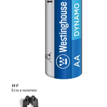
19
₽
Есть в наличии