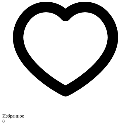
Избранное
0