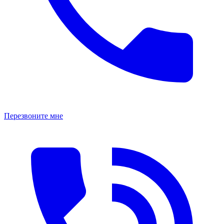
Перезвоните мне