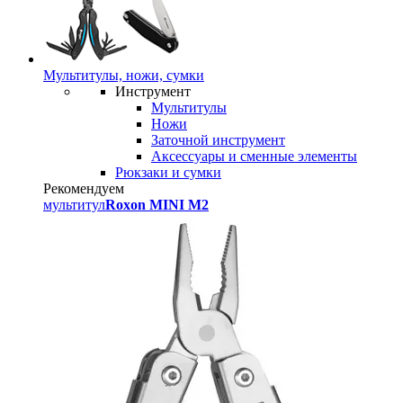
Мультитулы, ножи, сумки
Инструмент
Мультитулы
Ножи
Заточной инструмент
Аксессуары и сменные элементы
Рюкзаки и сумки
Рекомендуем
мультитул
Roxon MINI M2