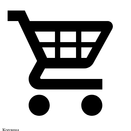
Корзина