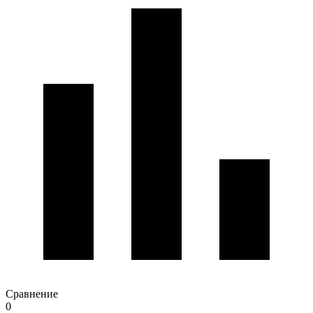
Сравнение
0