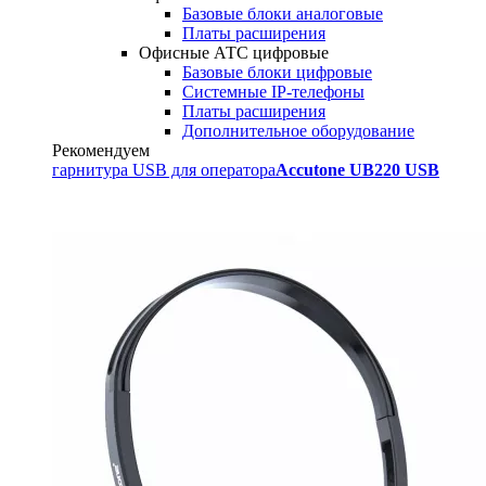
Базовые блоки аналоговые
Платы расширения
Офисные АТС цифровые
Базовые блоки цифровые
Системные IP-телефоны
Платы расширения
Дополнительное оборудование
Рекомендуем
гарнитура USB для оператора
Accutone UB220 USB