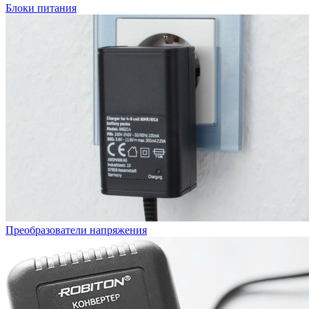
Блоки питания
Преобразователи напряжения