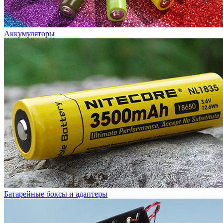
Аккумуляторы
Батарейные боксы и адаптеры