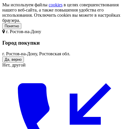
Мы используем файлы
cookies
в целях совершенствования
нашего веб-сайта, а также повышения удобства его
использования. Отключить cookies вы можете в настройках
браузера.
Понятно
г.
Ростов-на-Дону
Город покупки
г. Ростов-на-Дону, Ростовская обл.
Да, верно
Нет, другой