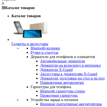
0
Каталог товаров
Каталог товаров
Гаджеты и аксессуары
Bluetooth колонки
Ручки и стилусы
Держатели для телефонов и планшетов
Автомобильные держатели
Держатели на велосипед и мотоцикл
Держатели X-Guard
Аксессуары к держателям X-Guard
Держатели, подставки на стол и на пол
Парковочные автовизитки
Гарнитуры для телефона
Bluetooth гарнитуры стерео
Проводные гарнитуры
Устройства заряда и питания
Внешние портативные аккумуляторы