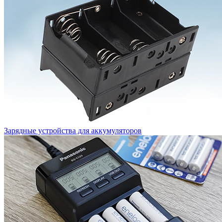
Зарядные устройства для аккумуляторов