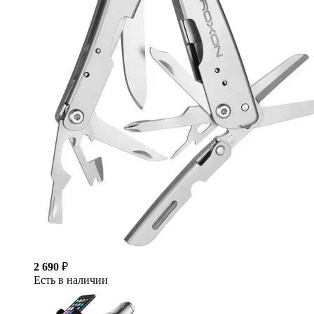
2 690
₽
Есть в наличии