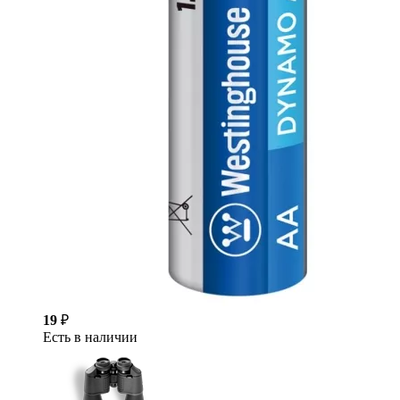
19
₽
Есть в наличии