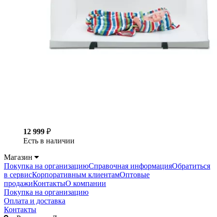
12 999
₽
Есть в наличии
Магазин
Покупка на организацию
Справочная информация
Обратиться
в сервис
Корпоративным клиентам
Оптовые
продажи
Контакты
О компании
Покупка на организацию
Оплата и доставка
Контакты