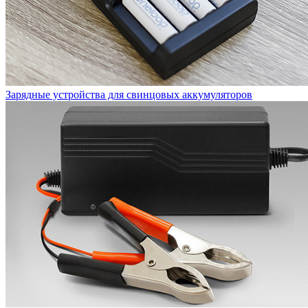
Зарядные устройства для свинцовых аккумуляторов