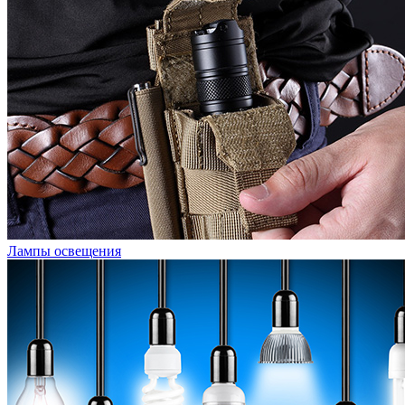
Лампы освещения