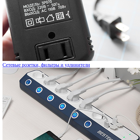
Сетевые розетки, фильтры и удлинители