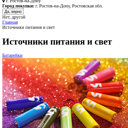
г.
Ростов-на-Дону
Город покупки:
г. Ростов-на-Дону, Ростовская обл.
Да, верно
Нет, другой
Главная
Источники питания и свет
Источники питания и свет
Батарейки