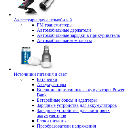
Аксессуары для автомобилей
FM трансмиттеры
Автомобильные держатели
Автомобильные зарядки в прикуриватель
Автомобильные комплекты
Источники питания и свет
Батарейки
Аккумуляторы
Внешние портативные аккумуляторы Power
Bank
Батарейные боксы и адаптеры
Зарядные устройства для аккумуляторов
Зарядные устройства для свинцовых
аккумуляторов
Блоки питания
Преобразователи напряжения