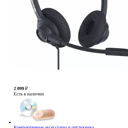
2 099
₽
Есть в наличии
Компьютерные аксессуары и оргтехника