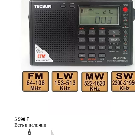
5 590
₽
Есть в наличии