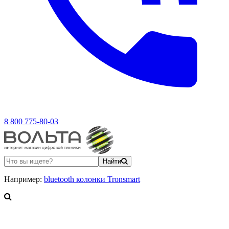
8 800 775-80-03
Найти
Например:
bluetooth колонки Tronsmart