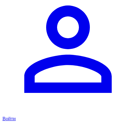
Войти