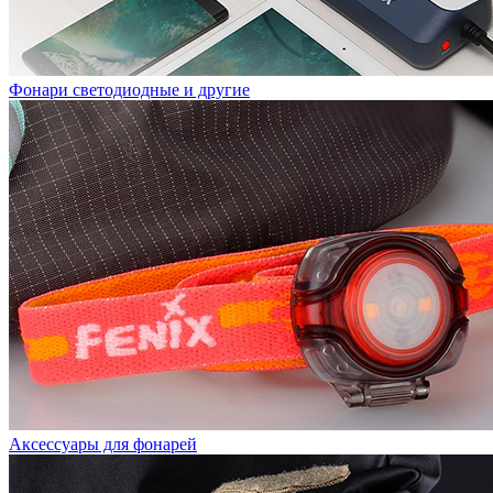
Фонари светодиодные и другие
Аксессуары для фонарей