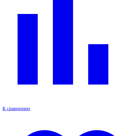
К сравнению