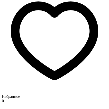
Избранное
0