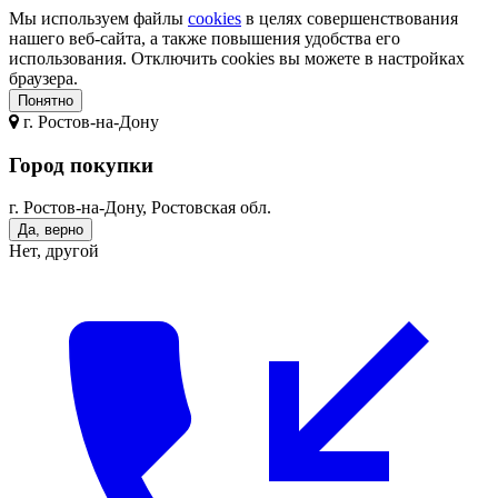
Мы используем файлы
cookies
в целях совершенствования
нашего веб-сайта, а также повышения удобства его
использования. Отключить cookies вы можете в настройках
браузера.
Понятно
г.
Ростов-на-Дону
Город покупки
г. Ростов-на-Дону, Ростовская обл.
Да, верно
Нет, другой