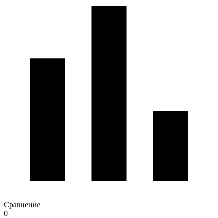
Сравнение
0