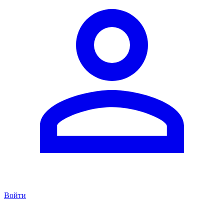
Войти