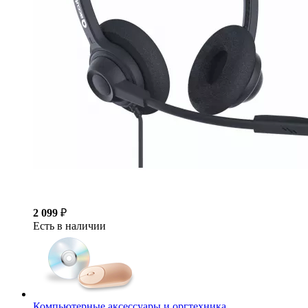
2 099
₽
Есть в наличии
Компьютерные аксессуары и оргтехника