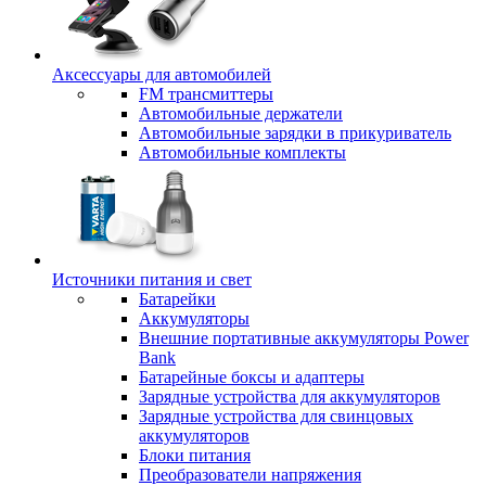
Аксессуары для автомобилей
FM трансмиттеры
Автомобильные держатели
Автомобильные зарядки в прикуриватель
Автомобильные комплекты
Источники питания и свет
Батарейки
Аккумуляторы
Внешние портативные аккумуляторы Power
Bank
Батарейные боксы и адаптеры
Зарядные устройства для аккумуляторов
Зарядные устройства для свинцовых
аккумуляторов
Блоки питания
Преобразователи напряжения