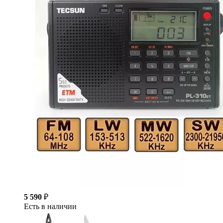
5 590
₽
Есть в наличии