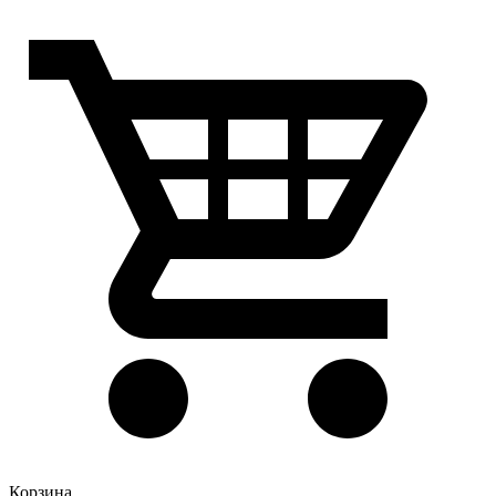
Корзина