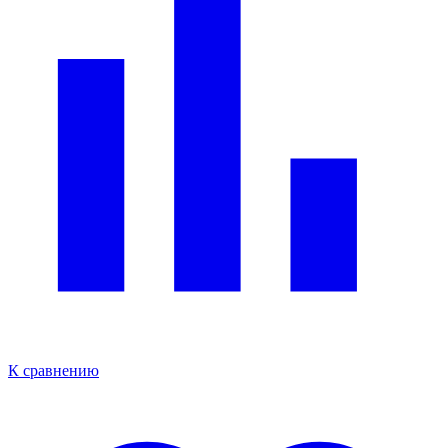
К сравнению