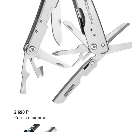
2 690
₽
Есть в наличии