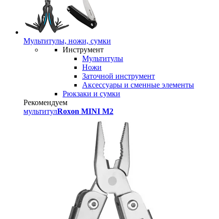
Мультитулы, ножи, сумки
Инструмент
Мультитулы
Ножи
Заточной инструмент
Аксессуары и сменные элементы
Рюкзаки и сумки
Рекомендуем
мультитул
Roxon MINI M2