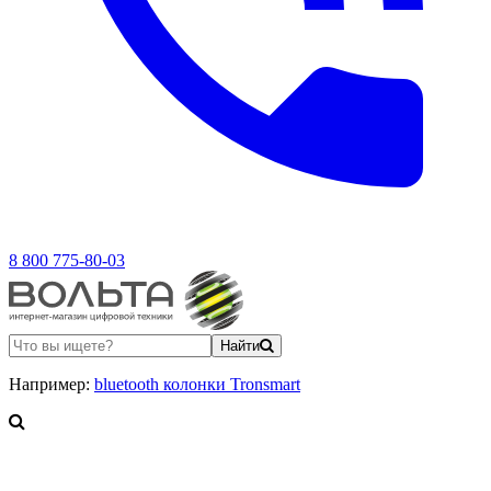
8 800 775-80-03
Найти
Например:
bluetooth колонки Tronsmart