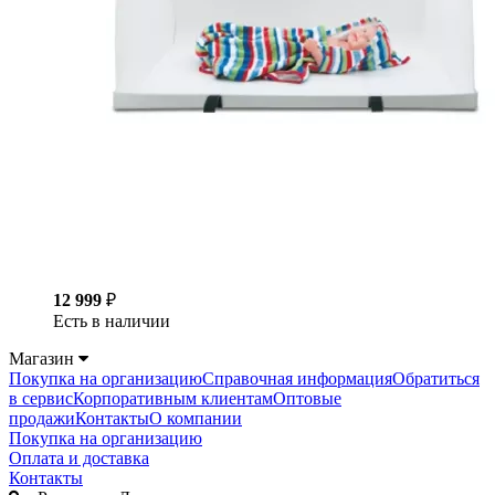
12 999
₽
Есть в наличии
Магазин
Покупка на организацию
Справочная информация
Обратиться
в сервис
Корпоративным клиентам
Оптовые
продажи
Контакты
О компании
Покупка на организацию
Оплата и доставка
Контакты