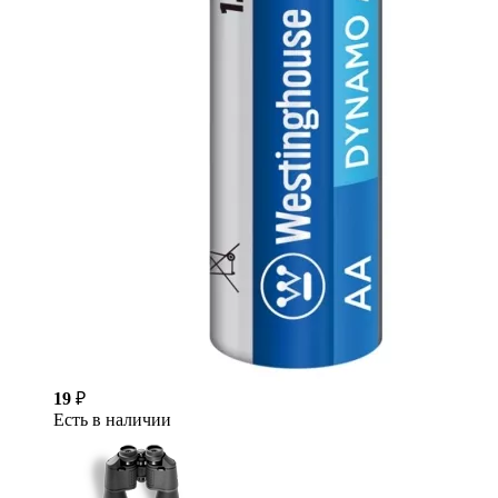
19
₽
Есть в наличии