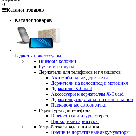
0
Каталог товаров
Каталог товаров
Гаджеты и аксессуары
Bluetooth колонки
Ручки и стилусы
Держатели для телефонов и планшетов
Автомобильные держатели
Держатели на велосипед и мотоцикл
Держатели X-Guard
Аксессуары к держателям X-Guard
Держатели, подставки на стол и на пол
Парковочные автовизитки
Гарнитуры для телефона
Bluetooth гарнитуры стерео
Проводные гарнитуры
Устройства заряда и питания
Внешние портативные аккумуляторы