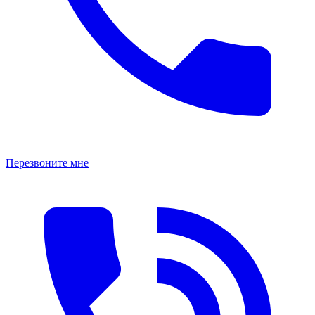
Перезвоните мне