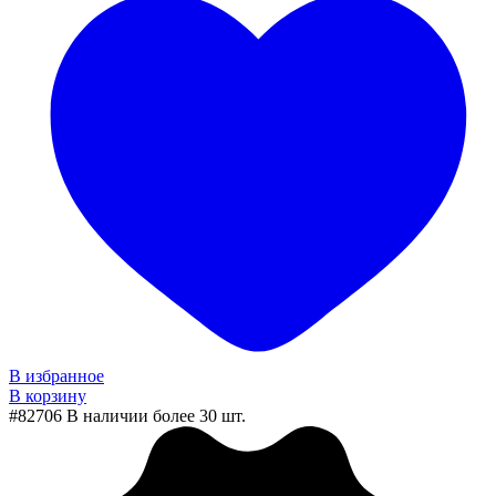
В избранное
В корзину
#82706
В наличии более 30 шт.