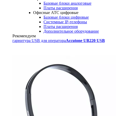
Базовые блоки аналоговые
Платы расширения
Офисные АТС цифровые
Базовые блоки цифровые
Системные IP-телефоны
Платы расширения
Дополнительное оборудование
Рекомендуем
гарнитура USB для оператора
Accutone UB220 USB