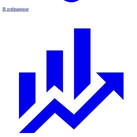
В избранное