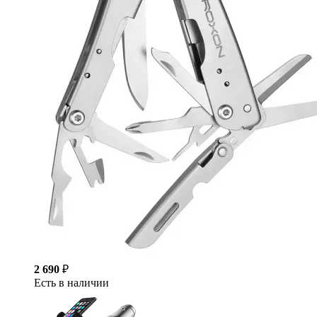
2 690
₽
Есть в наличии