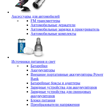
Аксессуары для автомобилей
FM трансмиттеры
Автомобильные держатели
Автомобильные зарядки в прикуриватель
Автомобильные комплекты
Источники питания и свет
Батарейки
Аккумуляторы
Внешние портативные аккумуляторы Power
Bank
Батарейные боксы и адаптеры
Зарядные устройства для аккумуляторов
Зарядные устройства для свинцовых
аккумуляторов
Блоки питания
Преобразователи напряжения