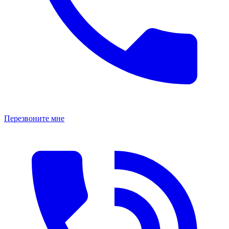
Перезвоните мне