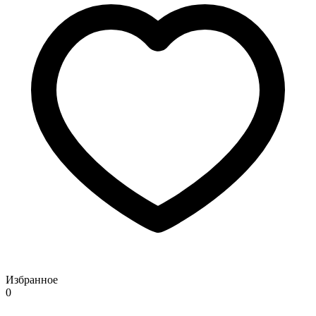
Избранное
0