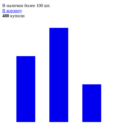
В наличии более 100 шт.
В корзину
480
купили