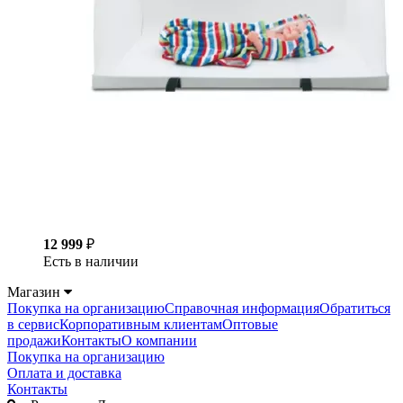
12 999
₽
Есть в наличии
Магазин
Покупка на организацию
Справочная информация
Обратиться
в сервис
Корпоративным клиентам
Оптовые
продажи
Контакты
О компании
Покупка на организацию
Оплата и доставка
Контакты