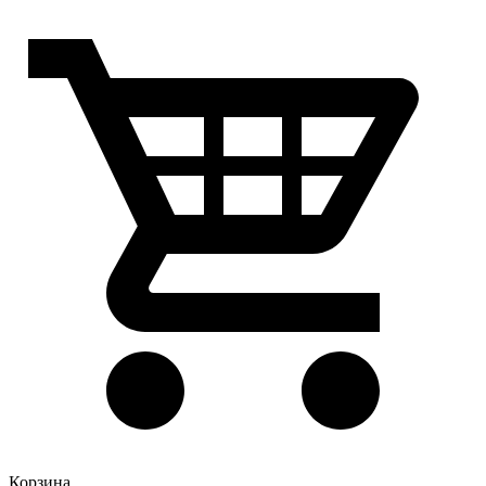
Корзина