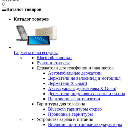
0
Каталог товаров
Каталог товаров
Гаджеты и аксессуары
Bluetooth колонки
Ручки и стилусы
Держатели для телефонов и планшетов
Автомобильные держатели
Держатели на велосипед и мотоцикл
Держатели X-Guard
Аксессуары к держателям X-Guard
Держатели, подставки на стол и на пол
Парковочные автовизитки
Гарнитуры для телефона
Bluetooth гарнитуры стерео
Проводные гарнитуры
Устройства заряда и питания
Внешние портативные аккумуляторы