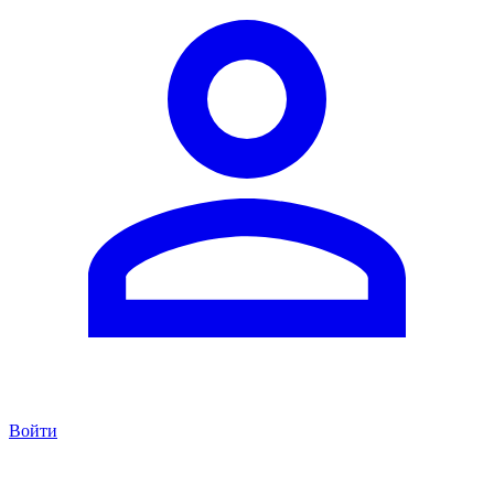
Войти