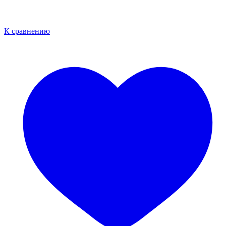
К сравнению