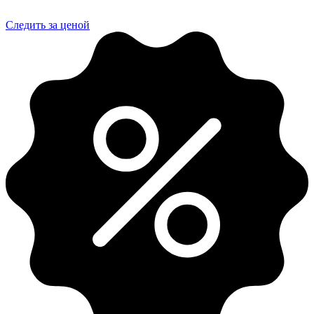
Следить за ценой