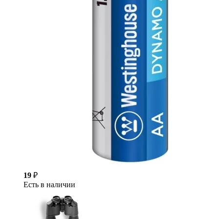
19
₽
Есть в наличии