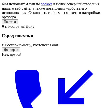
Мы используем файлы
cookies
в целях совершенствования
нашего веб-сайта, а также повышения удобства его
использования. Отключить cookies вы можете в настройках
браузера.
Понятно
г.
Ростов-на-Дону
Город покупки
г. Ростов-на-Дону, Ростовская обл.
Да, верно
Нет, другой