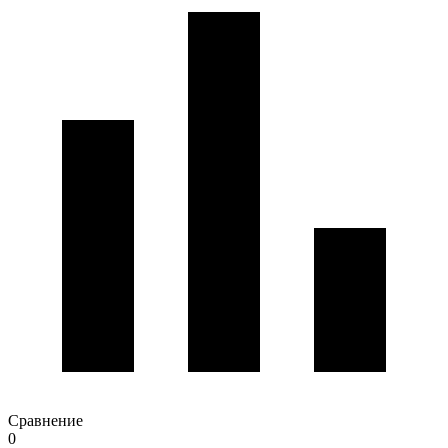
Сравнение
0