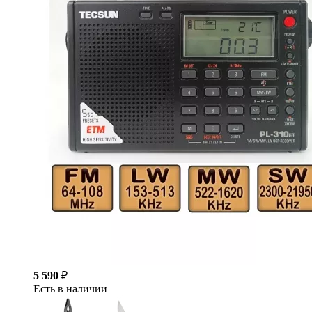
5 590
₽
Есть в наличии