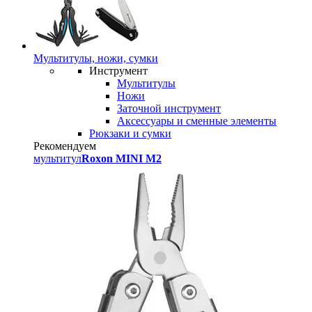
Мультитулы, ножи, сумки
Инструмент
Мультитулы
Ножи
Заточной инструмент
Аксессуары и сменные элементы
Рюкзаки и сумки
Рекомендуем
мультитул
Roxon MINI M2