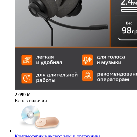
2 099
₽
Есть в наличии
Компьютерные аксессуары и оргтехника