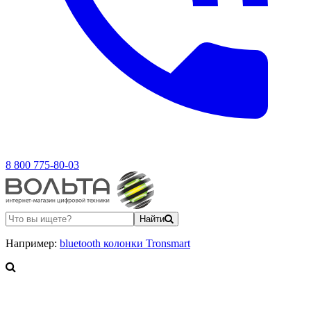
8 800 775-80-03
Найти
Например:
bluetooth колонки Tronsmart