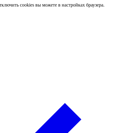
ключить cookies вы можете в настройках браузера.