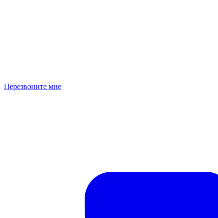
Перезвоните мне