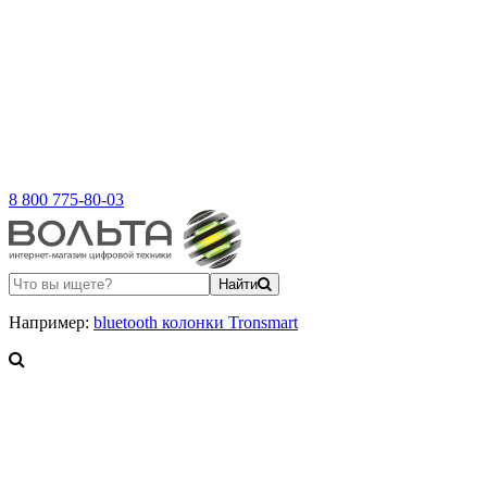
8 800 775-80-03
Найти
Например:
bluetooth колонки Tronsmart