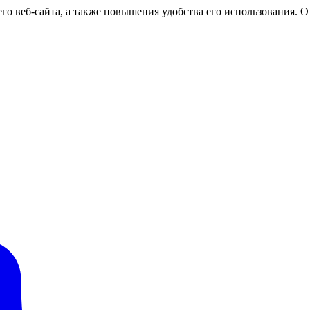
о веб-сайта, а также повышения удобства его использования. От