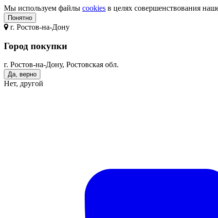
Мы используем файлы
cookies
в целях совершенствования нашег
Понятно
г.
Ростов-на-Дону
Город покупки
г. Ростов-на-Дону, Ростовская обл.
Да, верно
Нет, другой