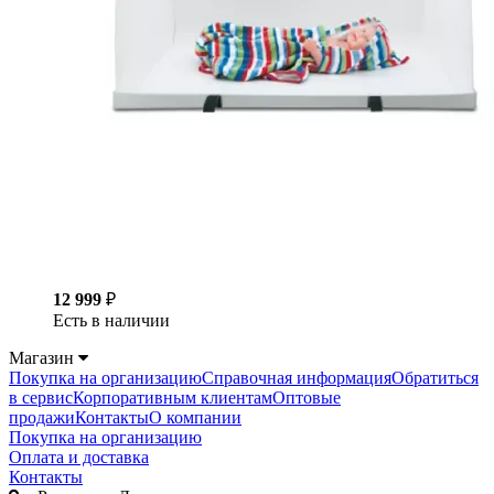
12 999
₽
Есть в наличии
Магазин
Покупка на организацию
Справочная информация
Обратиться
в сервис
Корпоративным клиентам
Оптовые
продажи
Контакты
О компании
Покупка на организацию
Оплата и доставка
Контакты