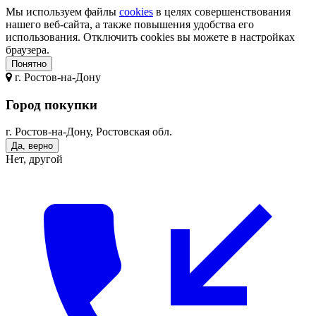
Мы используем файлы
cookies
в целях совершенствования
нашего веб-сайта, а также повышения удобства его
использования. Отключить cookies вы можете в настройках
браузера.
Понятно
г.
Ростов-на-Дону
Город покупки
г. Ростов-на-Дону, Ростовская обл.
Да, верно
Нет, другой