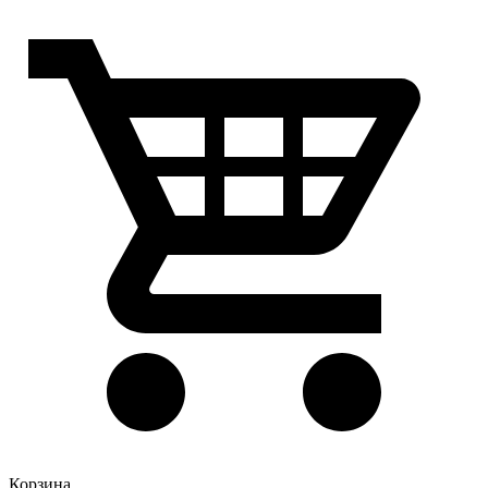
Корзина