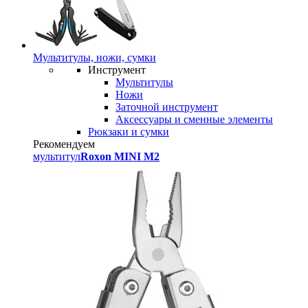
Мультитулы, ножи, сумки
Инструмент
Мультитулы
Ножи
Заточной инструмент
Аксессуары и сменные элементы
Рюкзаки и сумки
Рекомендуем
мультитул
Roxon MINI M2