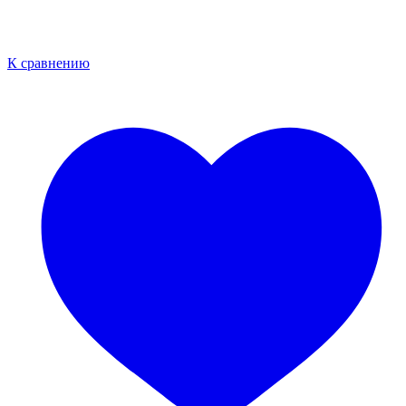
К сравнению