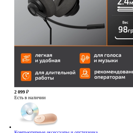
2 099
₽
Есть в наличии
Компьютерные аксессуары и оргтехника