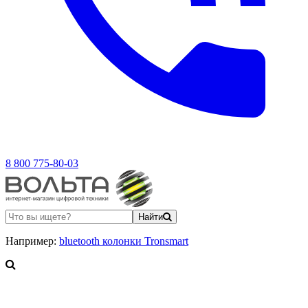
8 800 775-80-03
Найти
Например:
bluetooth колонки Tronsmart