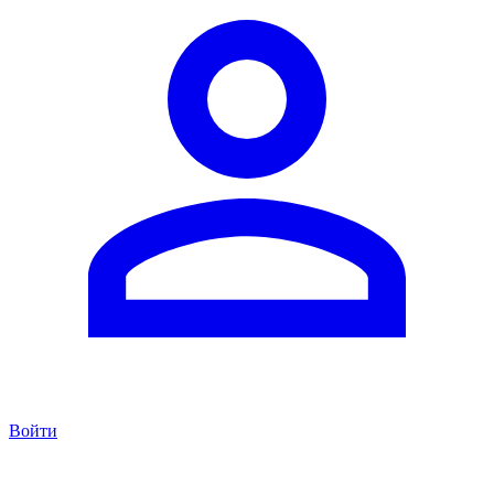
Войти