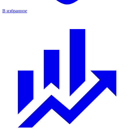
В избранное