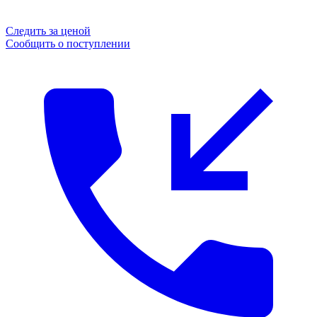
Следить за ценой
Сообщить о поступлении