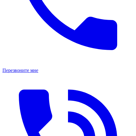
Перезвоните мне