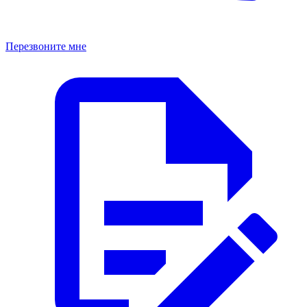
Перезвоните мне