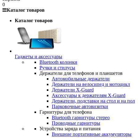
0
Каталог товаров
Каталог товаров
Гаджеты и аксессуары
Bluetooth колонки
Ручки и стилусы
Держатели для телефонов и планшетов
Автомобильные держатели
Держатели на велосипед и мотоцикл
Держатели X-Guard
Аксессуары к держателям X-Guard
Держатели, подставки на стол и на пол
Парковочные автовизитки
Гарнитуры для телефона
Bluetooth гарнитуры стерео
Проводные гарнитуры
Устройства заряда и питания
Внешние портативные аккумуляторы