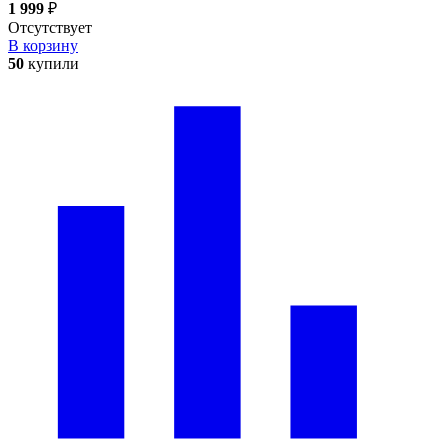
1 999
₽
Отсутствует
В корзину
50
купили