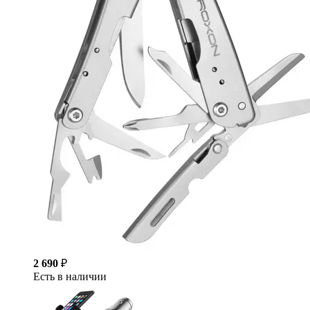
2 690
₽
Есть в наличии