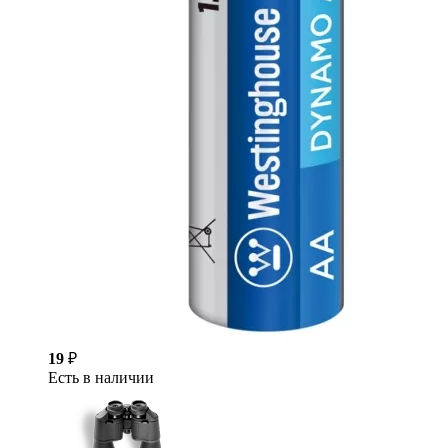
19
₽
Есть в наличии