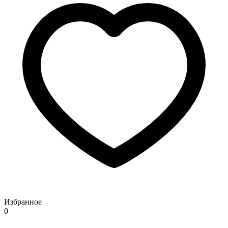
Избранное
0