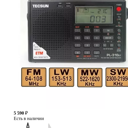
5 590
₽
Есть в наличии