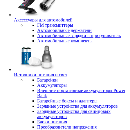
Аксессуары для автомобилей
FM трансмиттеры
Автомобильные держатели
Автомобильные зарядки в прикуриватель
Автомобильные комплекты
Источники питания и свет
Батарейки
Аккумуляторы
Внешние портативные аккумуляторы Power
Bank
Батарейные боксы и адаптеры
Зарядные устройства для аккумуляторов
Зарядные устройства для свинцовых
аккумуляторов
Блоки питания
Преобразователи напряжения