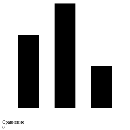
Сравнение
0