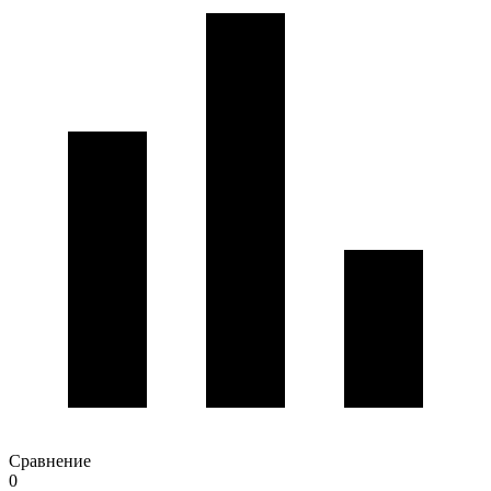
Сравнение
0