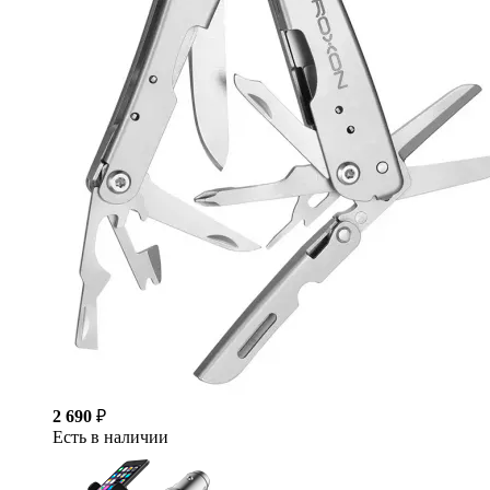
2 690
₽
Есть в наличии