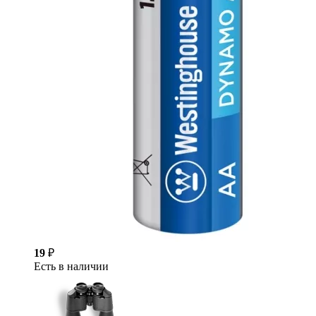
19
₽
Есть в наличии