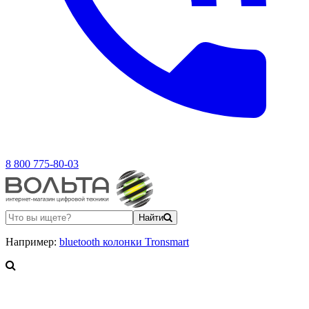
8 800 775-80-03
Найти
Например:
bluetooth колонки Tronsmart