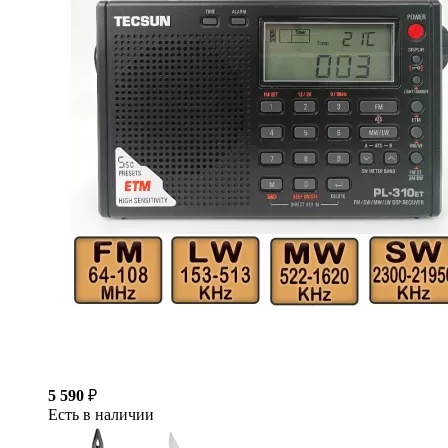
5 590
₽
Есть в наличии