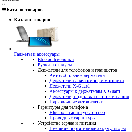
0
Каталог товаров
Каталог товаров
Гаджеты и аксессуары
Bluetooth колонки
Ручки и стилусы
Держатели для телефонов и планшетов
Автомобильные держатели
Держатели на велосипед и мотоцикл
Держатели X-Guard
Аксессуары к держателям X-Guard
Держатели, подставки на стол и на пол
Парковочные автовизитки
Гарнитуры для телефона
Bluetooth гарнитуры стерео
Проводные гарнитуры
Устройства заряда и питания
Внешние портативные аккумуляторы