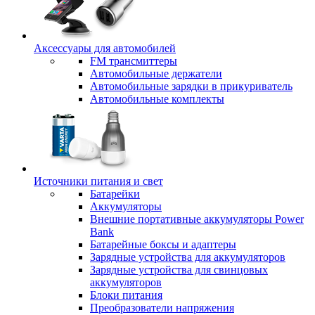
Аксессуары для автомобилей
FM трансмиттеры
Автомобильные держатели
Автомобильные зарядки в прикуриватель
Автомобильные комплекты
Источники питания и свет
Батарейки
Аккумуляторы
Внешние портативные аккумуляторы Power
Bank
Батарейные боксы и адаптеры
Зарядные устройства для аккумуляторов
Зарядные устройства для свинцовых
аккумуляторов
Блоки питания
Преобразователи напряжения