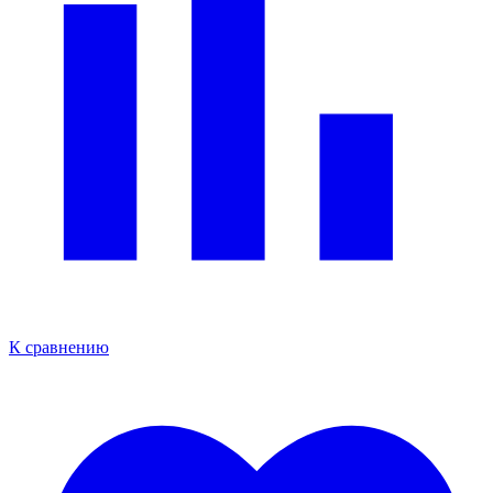
К сравнению