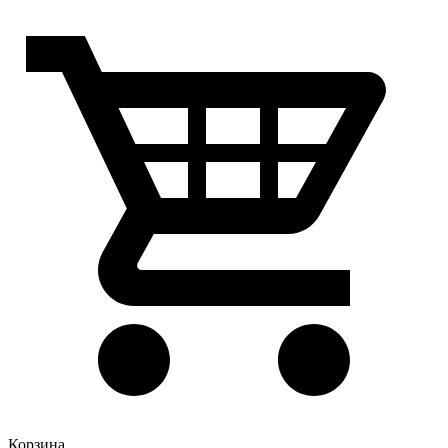
Корзина