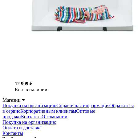
12 999
₽
Есть в наличии
Магазин
Покупка на организацию
Справочная информация
Обратиться
в сервис
Корпоративным клиентам
Оптовые
продажи
Контакты
О компании
Покупка на организацию
Оплата и доставка
Контакты