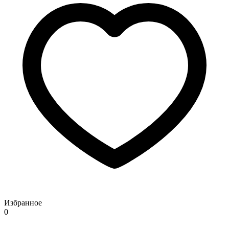
Избранное
0