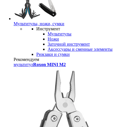
Мультитулы, ножи, сумки
Инструмент
Мультитулы
Ножи
Заточной инструмент
Аксессуары и сменные элементы
Рюкзаки и сумки
Рекомендуем
мультитул
Roxon MINI M2