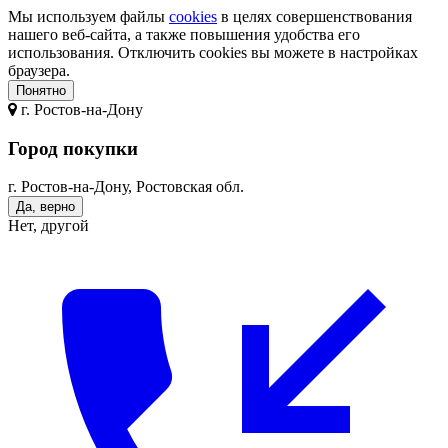
Мы используем файлы
cookies
в целях совершенствования
нашего веб-сайта, а также повышения удобства его
использования. Отключить cookies вы можете в настройках
браузера.
Понятно
г.
Ростов-на-Дону
Город покупки
г. Ростов-на-Дону, Ростовская обл.
Да, верно
Нет, другой