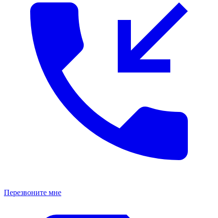
Перезвоните мне