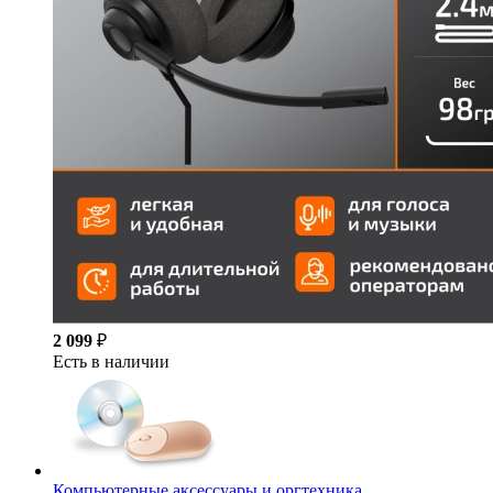
2 099
₽
Есть в наличии
Компьютерные аксессуары и оргтехника