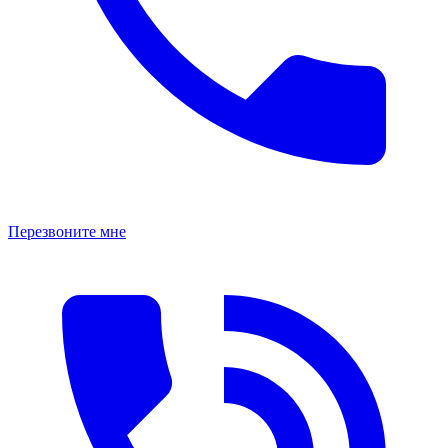
Перезвоните мне