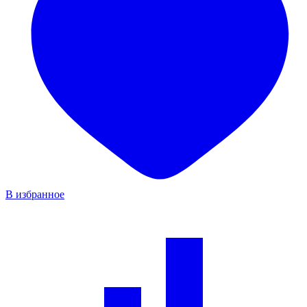
В избранное