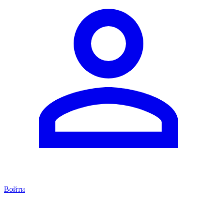
Войти