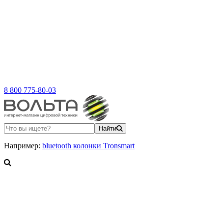
8 800 775-80-03
Найти
Например:
bluetooth колонки Tronsmart