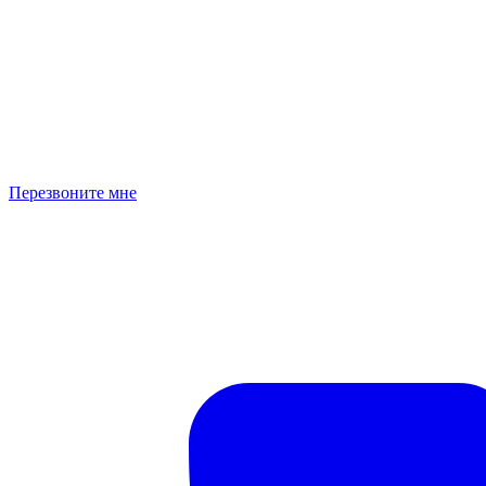
Перезвоните мне