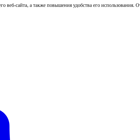
о веб-сайта, а также повышения удобства его использования. От