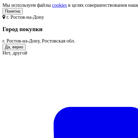
Мы используем файлы
cookies
в целях совершенствования нашег
Понятно
г.
Ростов-на-Дону
Город покупки
г. Ростов-на-Дону, Ростовская обл.
Да, верно
Нет, другой