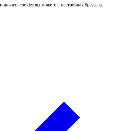
ключить cookies вы можете в настройках браузера.