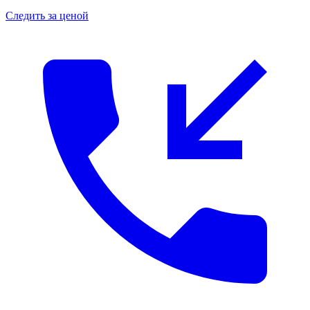
Следить за ценой