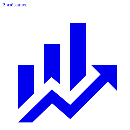
В избранное