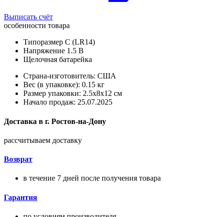
Выписать счёт
особенности товара
Типоразмер C (LR14)
Напряжение 1.5 В
Щелочная батарейка
Страна-изготовитель: США
Вес (в упаковке): 0.15 кг
Размер упаковки: 2.5x8x12 см
Начало продаж: 25.07.2025
Доставка в
г.
Ростов-на-Дону
рассчитываем доставку
Возврат
в течение 7 дней после получения товара
Гарантия
по условиям производителя