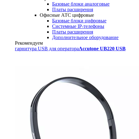
Базовые блоки аналоговые
Платы расширения
Офисные АТС цифровые
Базовые блоки цифровые
Системные IP-телефоны
Платы расширения
Дополнительное оборудование
Рекомендуем
гарнитура USB для оператора
Accutone UB220 USB