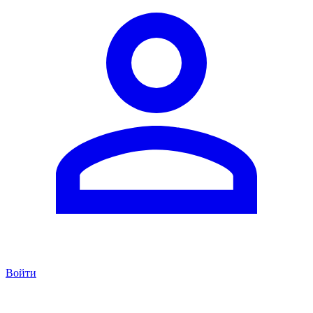
Войти