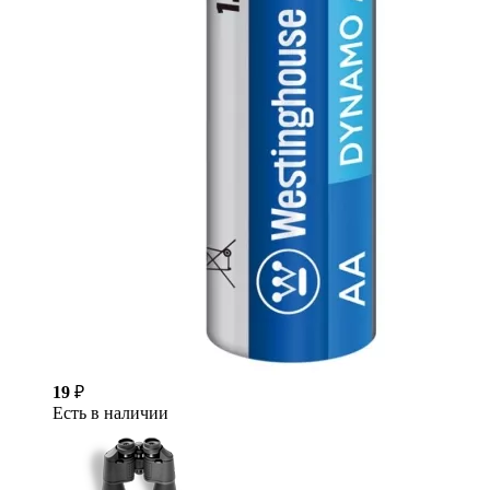
19
₽
Есть в наличии