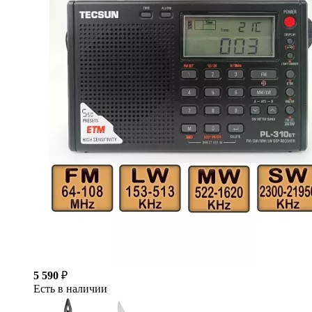
5 590
₽
Есть в наличии