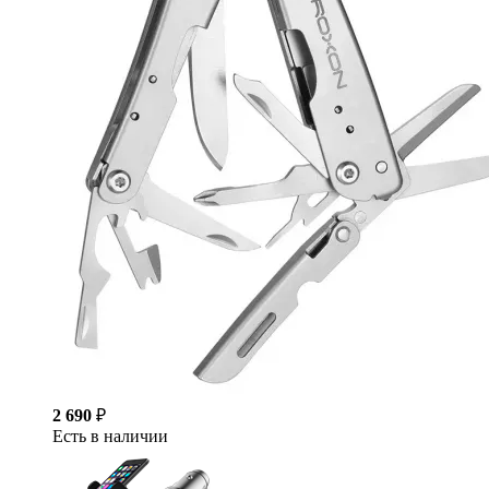
2 690
₽
Есть в наличии