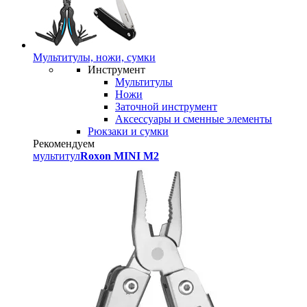
Мультитулы, ножи, сумки
Инструмент
Мультитулы
Ножи
Заточной инструмент
Аксессуары и сменные элементы
Рюкзаки и сумки
Рекомендуем
мультитул
Roxon MINI M2