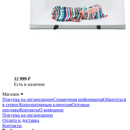
12 999
₽
Есть в наличии
Магазин
Покупка на организацию
Справочная информация
Обратиться
в сервис
Корпоративным клиентам
Оптовые
продажи
Контакты
О компании
Покупка на организацию
Оплата и доставка
Контакты