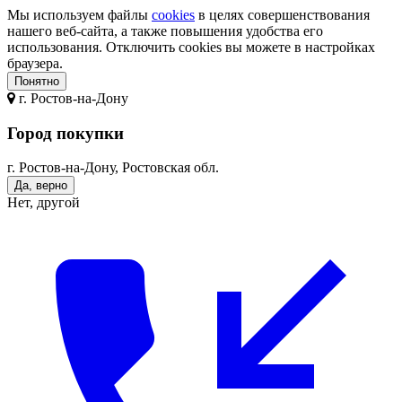
Мы используем файлы
cookies
в целях совершенствования
нашего веб-сайта, а также повышения удобства его
использования. Отключить cookies вы можете в настройках
браузера.
Понятно
г.
Ростов-на-Дону
Город покупки
г. Ростов-на-Дону, Ростовская обл.
Да, верно
Нет, другой