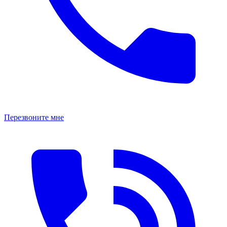
Перезвоните мне