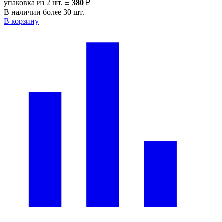
упаковка из 2 шт.
380
₽
=
В наличии более 30 шт.
В корзину