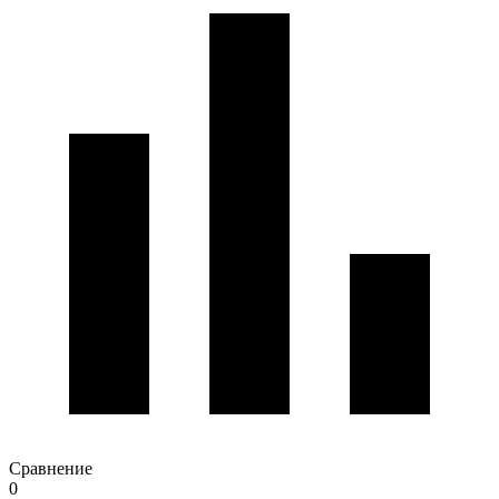
Сравнение
0