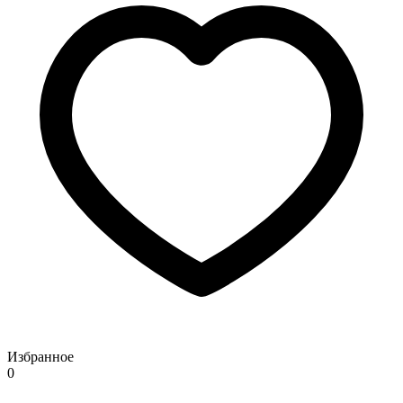
Избранное
0