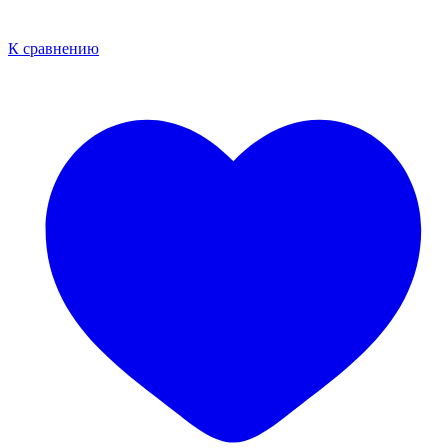
К сравнению