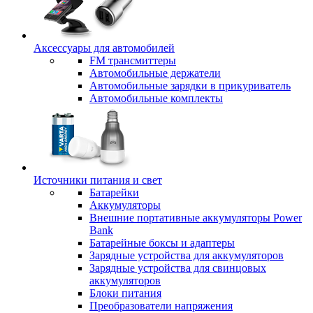
Аксессуары для автомобилей
FM трансмиттеры
Автомобильные держатели
Автомобильные зарядки в прикуриватель
Автомобильные комплекты
Источники питания и свет
Батарейки
Аккумуляторы
Внешние портативные аккумуляторы Power
Bank
Батарейные боксы и адаптеры
Зарядные устройства для аккумуляторов
Зарядные устройства для свинцовых
аккумуляторов
Блоки питания
Преобразователи напряжения