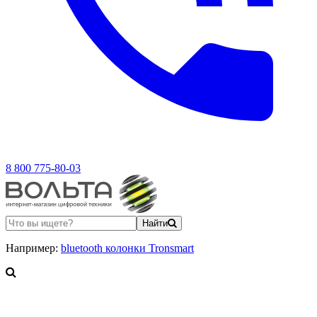
8 800 775-80-03
Найти
Например:
bluetooth колонки Tronsmart