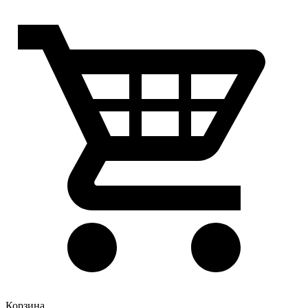
Корзина