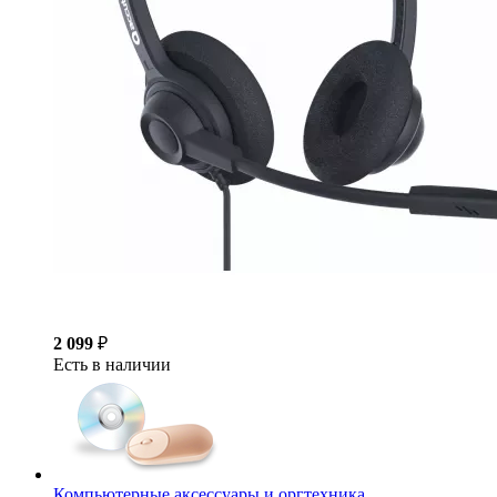
2 099
₽
Есть в наличии
Компьютерные аксессуары и оргтехника