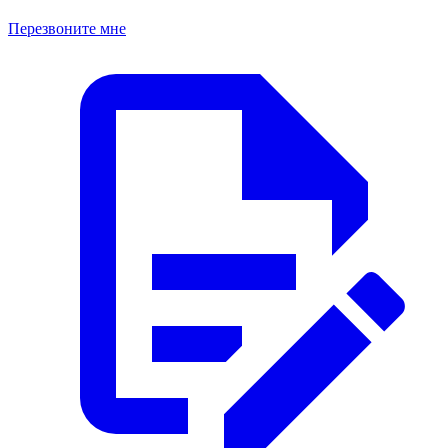
Перезвоните мне