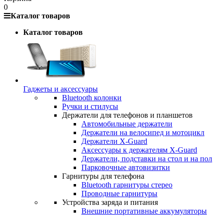
0
Каталог товаров
Каталог товаров
Гаджеты и аксессуары
Bluetooth колонки
Ручки и стилусы
Держатели для телефонов и планшетов
Автомобильные держатели
Держатели на велосипед и мотоцикл
Держатели X-Guard
Аксессуары к держателям X-Guard
Держатели, подставки на стол и на пол
Парковочные автовизитки
Гарнитуры для телефона
Bluetooth гарнитуры стерео
Проводные гарнитуры
Устройства заряда и питания
Внешние портативные аккумуляторы