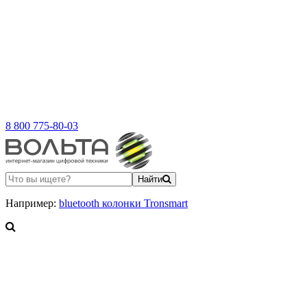
8 800 775-80-03
Найти
Например:
bluetooth колонки Tronsmart