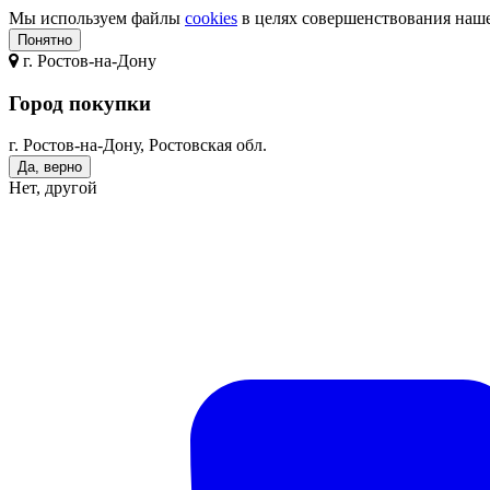
Мы используем файлы
cookies
в целях совершенствования нашег
Понятно
г.
Ростов-на-Дону
Город покупки
г. Ростов-на-Дону, Ростовская обл.
Да, верно
Нет, другой