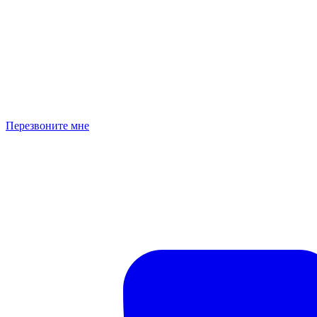
Перезвоните мне