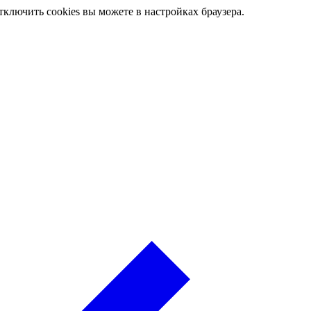
ключить cookies вы можете в настройках браузера.