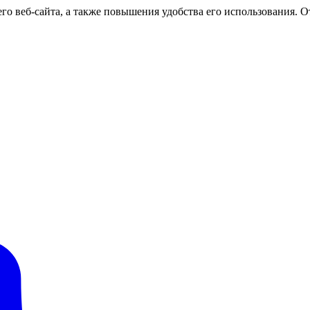
о веб-сайта, а также повышения удобства его использования. От