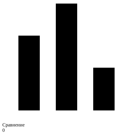
Сравнение
0