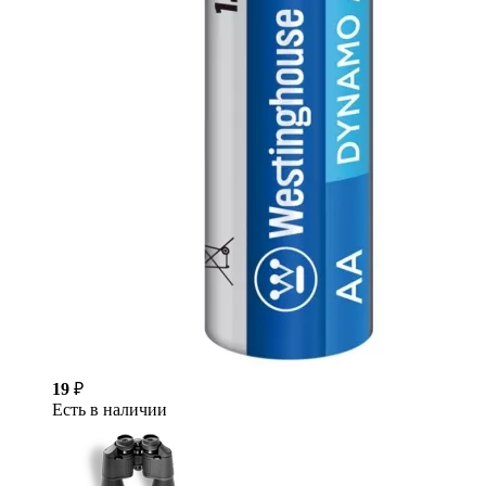
19
₽
Есть в наличии