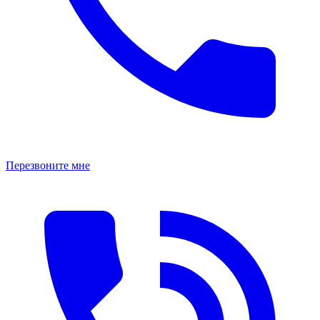
Перезвоните мне