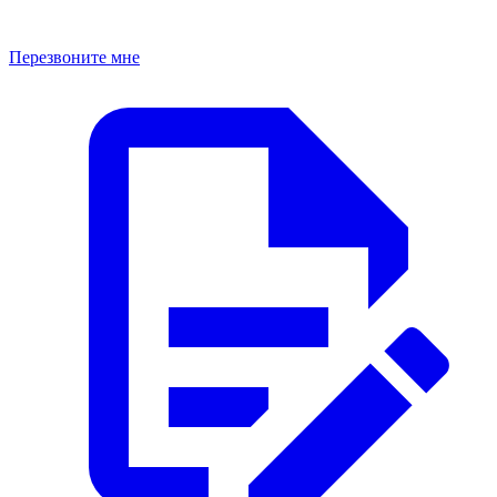
Перезвоните мне