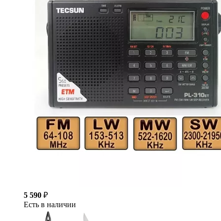
5 590
₽
Есть в наличии