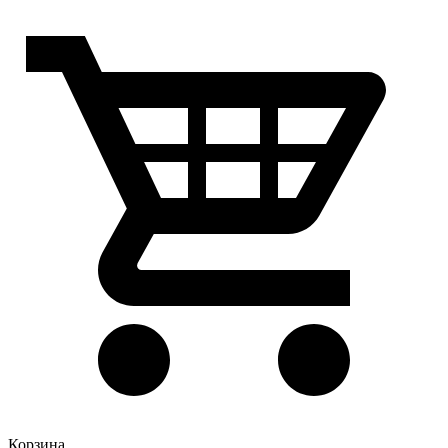
Корзина