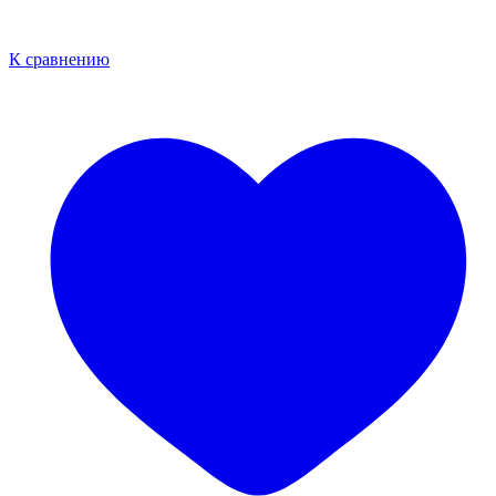
К сравнению