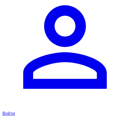
Войти