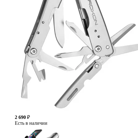
2 690
₽
Есть в наличии