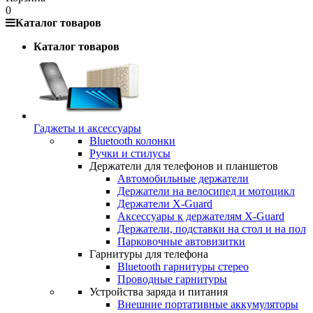
0
Каталог товаров
Каталог товаров
Гаджеты и аксессуары
Bluetooth колонки
Ручки и стилусы
Держатели для телефонов и планшетов
Автомобильные держатели
Держатели на велосипед и мотоцикл
Держатели X-Guard
Аксессуары к держателям X-Guard
Держатели, подставки на стол и на пол
Парковочные автовизитки
Гарнитуры для телефона
Bluetooth гарнитуры стерео
Проводные гарнитуры
Устройства заряда и питания
Внешние портативные аккумуляторы