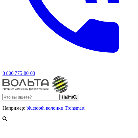
8 800 775-80-03
Найти
Например:
bluetooth колонки Tronsmart