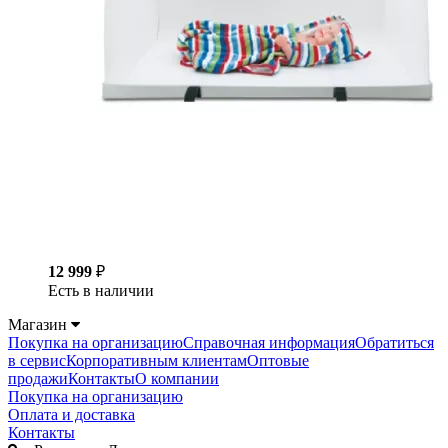
12 999
₽
Есть в наличии
Магазин
Покупка на организацию
Справочная информация
Обратиться
в сервис
Корпоративным клиентам
Оптовые
продажи
Контакты
О компании
Покупка на организацию
Оплата и доставка
Контакты