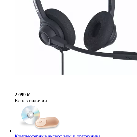
2 099
₽
Есть в наличии
Компьютерные аксессуары и оргтехника