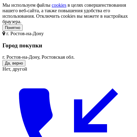
Мы используем файлы
cookies
в целях совершенствования
нашего веб-сайта, а также повышения удобства его
использования. Отключить cookies вы можете в настройках
браузера.
Понятно
г.
Ростов-на-Дону
Город покупки
г. Ростов-на-Дону, Ростовская обл.
Да, верно
Нет, другой