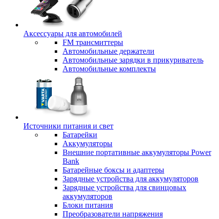
Аксессуары для автомобилей
FM трансмиттеры
Автомобильные держатели
Автомобильные зарядки в прикуриватель
Автомобильные комплекты
Источники питания и свет
Батарейки
Аккумуляторы
Внешние портативные аккумуляторы Power
Bank
Батарейные боксы и адаптеры
Зарядные устройства для аккумуляторов
Зарядные устройства для свинцовых
аккумуляторов
Блоки питания
Преобразователи напряжения