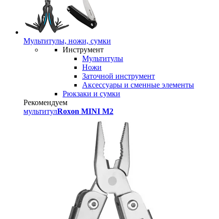
Мультитулы, ножи, сумки
Инструмент
Мультитулы
Ножи
Заточной инструмент
Аксессуары и сменные элементы
Рюкзаки и сумки
Рекомендуем
мультитул
Roxon MINI M2