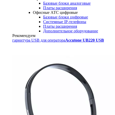
Базовые блоки аналоговые
Платы расширения
Офисные АТС цифровые
Базовые блоки цифровые
Системные IP-телефоны
Платы расширения
Дополнительное оборудование
Рекомендуем
гарнитура USB для оператора
Accutone UB220 USB