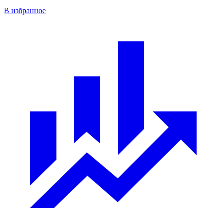
В избранное