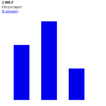
3 999
₽
Отсутствует
В корзину