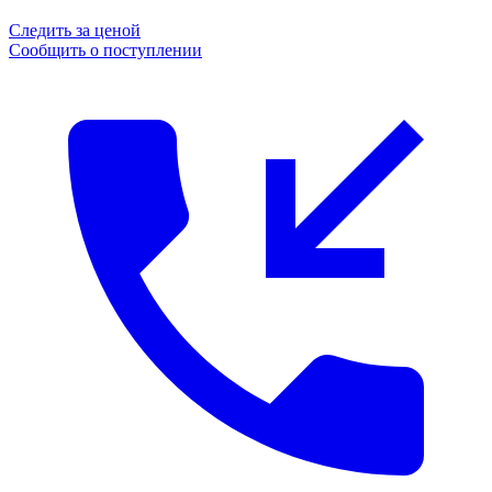
Следить за ценой
Сообщить о поступлении