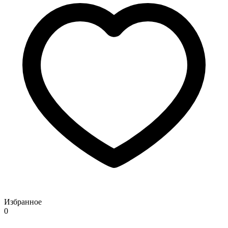
Избранное
0