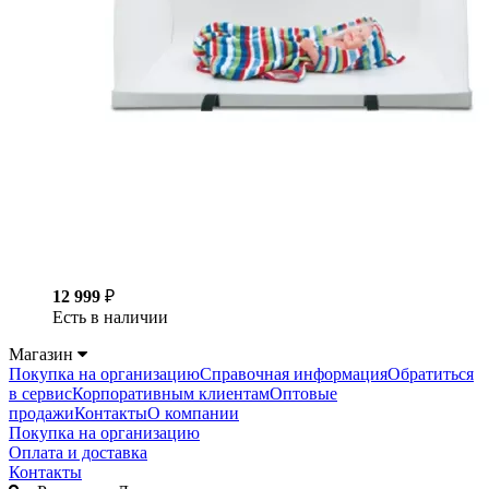
12 999
₽
Есть в наличии
Магазин
Покупка на организацию
Справочная информация
Обратиться
в сервис
Корпоративным клиентам
Оптовые
продажи
Контакты
О компании
Покупка на организацию
Оплата и доставка
Контакты