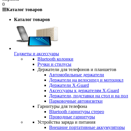
0
Каталог товаров
Каталог товаров
Гаджеты и аксессуары
Bluetooth колонки
Ручки и стилусы
Держатели для телефонов и планшетов
Автомобильные держатели
Держатели на велосипед и мотоцикл
Держатели X-Guard
Аксессуары к держателям X-Guard
Держатели, подставки на стол и на пол
Парковочные автовизитки
Гарнитуры для телефона
Bluetooth гарнитуры стерео
Проводные гарнитуры
Устройства заряда и питания
Внешние портативные аккумуляторы