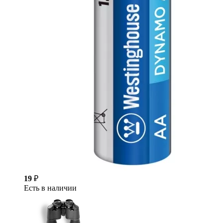
19
₽
Есть в наличии