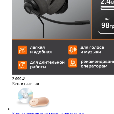
2 099
₽
Есть в наличии
Компьютерные аксессуары и оргтехника