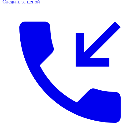
Следить за ценой