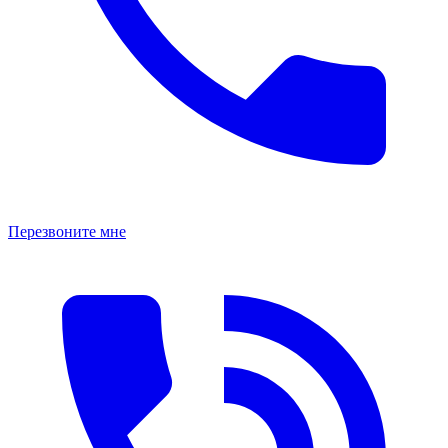
Перезвоните мне