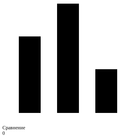
Сравнение
0