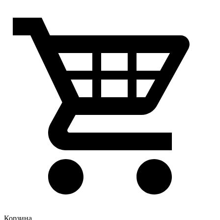
Корзина