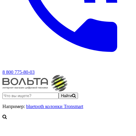
8 800 775-80-03
Найти
Например:
bluetooth колонки Tronsmart