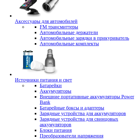
Аксессуары для автомобилей
FM трансмиттеры
Автомобильные держатели
Автомобильные зарядки в прикуриватель
Автомобильные комплекты
Источники питания и свет
Батарейки
Аккумуляторы
Внешние портативные аккумуляторы Power
Bank
Батарейные боксы и адаптеры
Зарядные устройства для аккумуляторов
Зарядные устройства для свинцовых
аккумуляторов
Блоки питания
Преобразователи напряжения