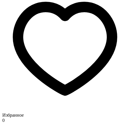
Избранное
0