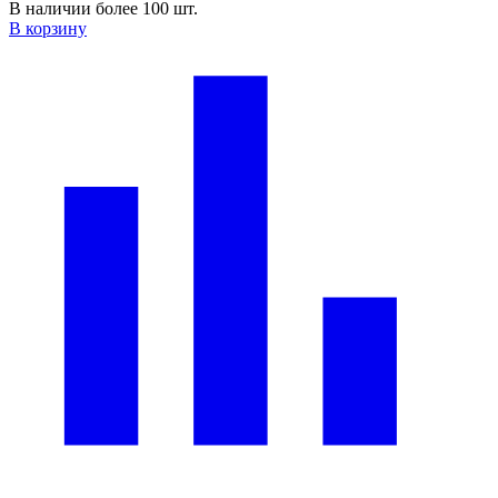
В наличии более 100 шт.
В корзину