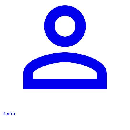
Войти