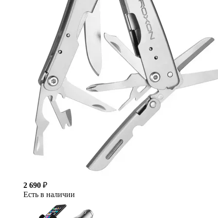
2 690
₽
Есть в наличии