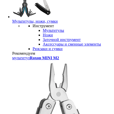
Мультитулы, ножи, сумки
Инструмент
Мультитулы
Ножи
Заточной инструмент
Аксессуары и сменные элементы
Рюкзаки и сумки
Рекомендуем
мультитул
Roxon MINI M2