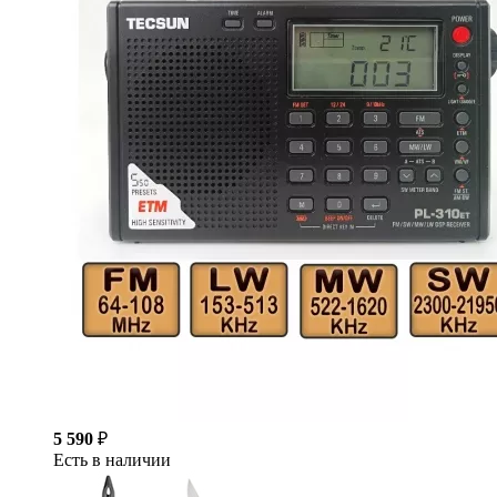
5 590
₽
Есть в наличии