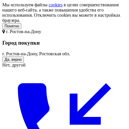
Мы используем файлы
cookies
в целях совершенствования
нашего веб-сайта, а также повышения удобства его
использования. Отключить cookies вы можете в настройках
браузера.
Понятно
г.
Ростов-на-Дону
Город покупки
г. Ростов-на-Дону, Ростовская обл.
Да, верно
Нет, другой