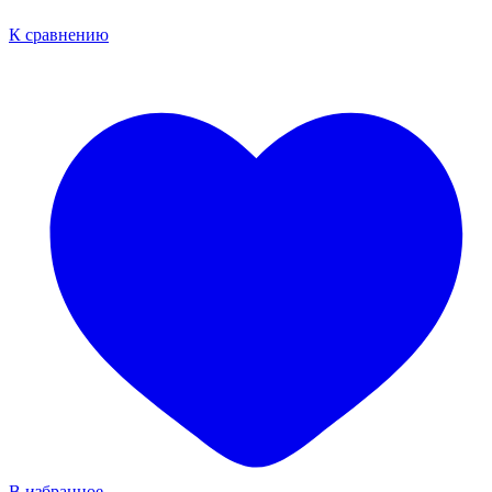
К сравнению
В избранное