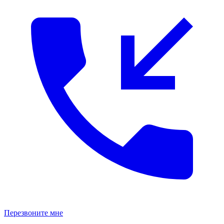
Перезвоните мне