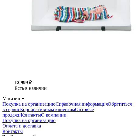
12 999
₽
Есть в наличии
Магазин
Покупка на организацию
Справочная информация
Обратиться
в сервис
Корпоративным клиентам
Оптовые
продажи
Контакты
О компании
Покупка на организацию
Оплата и доставка
Контакты