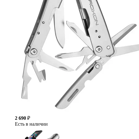
2 690
₽
Есть в наличии