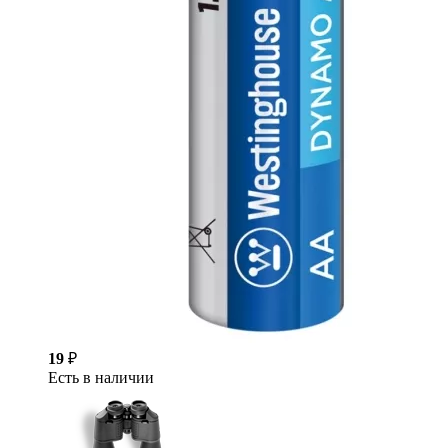
19
₽
Есть в наличии