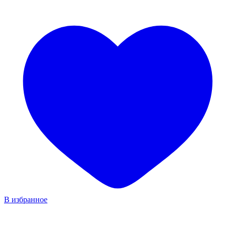
В избранное