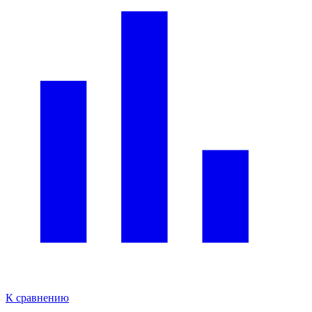
К сравнению