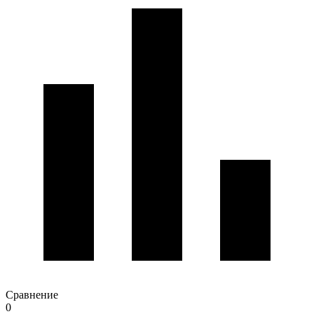
Сравнение
0