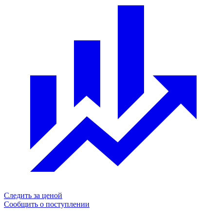
Следить за ценой
Сообщить о поступлении