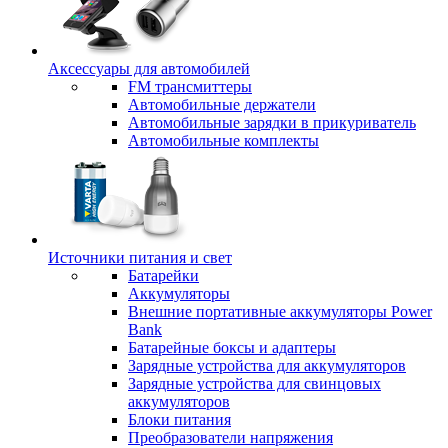
Аксессуары для автомобилей
FM трансмиттеры
Автомобильные держатели
Автомобильные зарядки в прикуриватель
Автомобильные комплекты
Источники питания и свет
Батарейки
Аккумуляторы
Внешние портативные аккумуляторы Power
Bank
Батарейные боксы и адаптеры
Зарядные устройства для аккумуляторов
Зарядные устройства для свинцовых
аккумуляторов
Блоки питания
Преобразователи напряжения