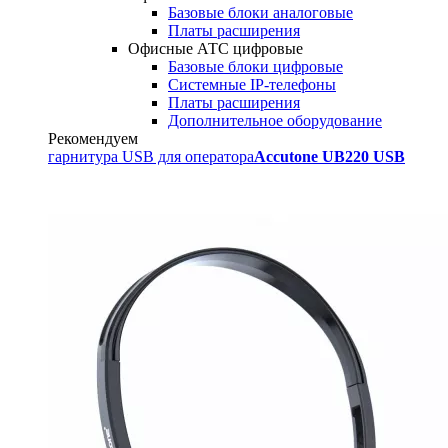
Базовые блоки аналоговые
Платы расширения
Офисные АТС цифровые
Базовые блоки цифровые
Системные IP-телефоны
Платы расширения
Дополнительное оборудование
Рекомендуем
гарнитура USB для оператора
Accutone UB220 USB