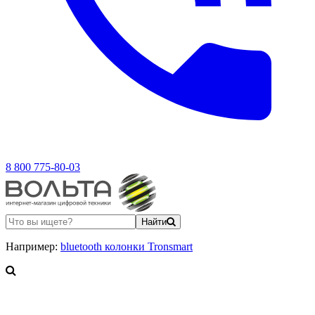
8 800 775-80-03
Найти
Например:
bluetooth колонки Tronsmart