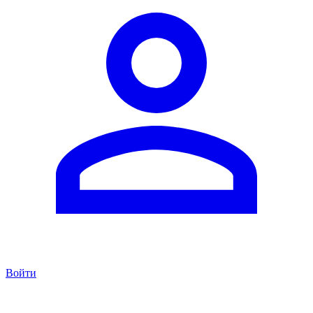
Войти