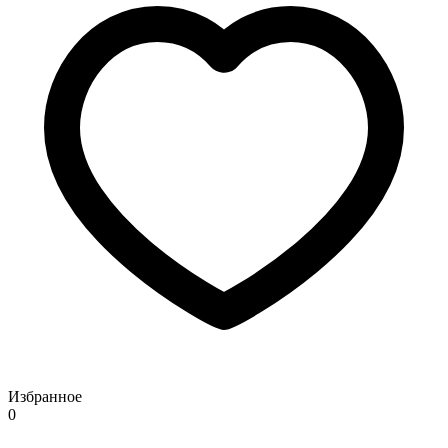
Избранное
0