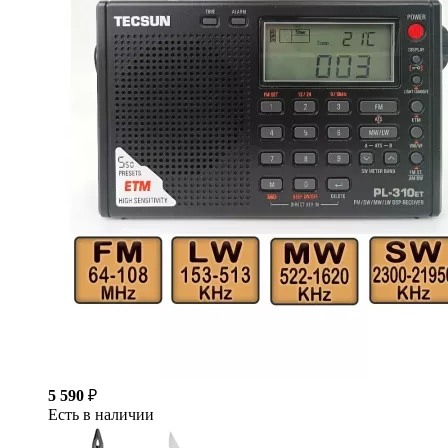
5 590
₽
Есть в наличии