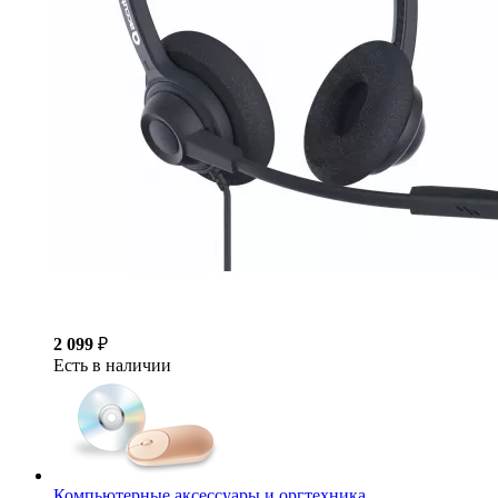
2 099
₽
Есть в наличии
Компьютерные аксессуары и оргтехника