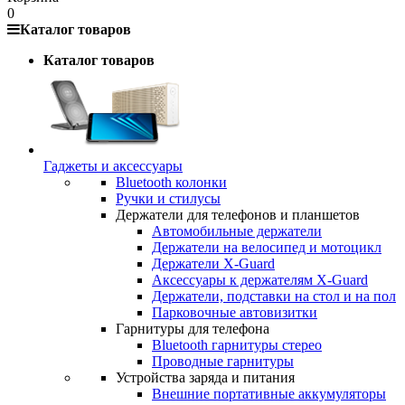
0
Каталог товаров
Каталог товаров
Гаджеты и аксессуары
Bluetooth колонки
Ручки и стилусы
Держатели для телефонов и планшетов
Автомобильные держатели
Держатели на велосипед и мотоцикл
Держатели X-Guard
Аксессуары к держателям X-Guard
Держатели, подставки на стол и на пол
Парковочные автовизитки
Гарнитуры для телефона
Bluetooth гарнитуры стерео
Проводные гарнитуры
Устройства заряда и питания
Внешние портативные аккумуляторы