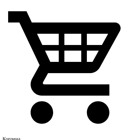
Корзина