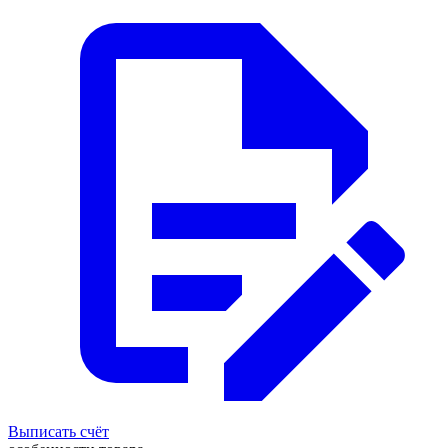
Выписать счёт