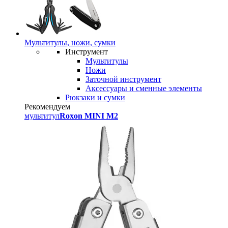
Мультитулы, ножи, сумки
Инструмент
Мультитулы
Ножи
Заточной инструмент
Аксессуары и сменные элементы
Рюкзаки и сумки
Рекомендуем
мультитул
Roxon MINI M2