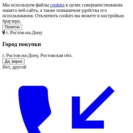
Мы используем файлы
cookies
в целях совершенствования
нашего веб-сайта, а также повышения удобства его
использования. Отключить cookies вы можете в настройках
браузера.
Понятно
г.
Ростов-на-Дону
Город покупки
г. Ростов-на-Дону, Ростовская обл.
Да, верно
Нет, другой