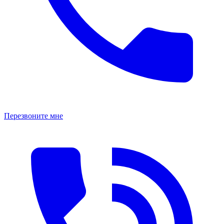
Перезвоните мне