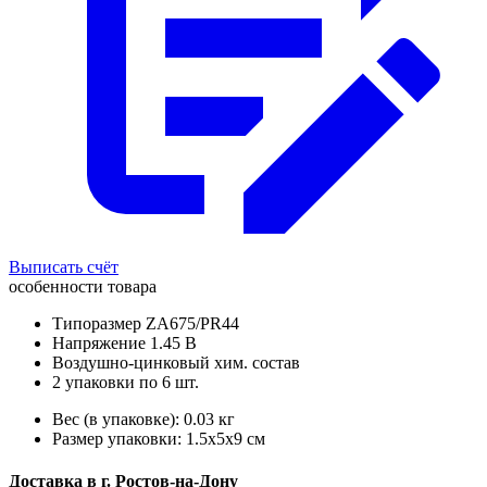
Выписать счёт
особенности товара
Типоразмер ZA675/PR44
Напряжение 1.45 В
Воздушно-цинковый хим. состав
2 упаковки по 6 шт.
Вес (в упаковке): 0.03 кг
Размер упаковки: 1.5x5x9 см
Доставка в
г.
Ростов-на-Дону