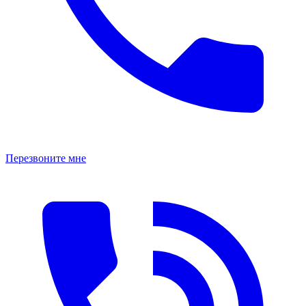
Перезвоните мне