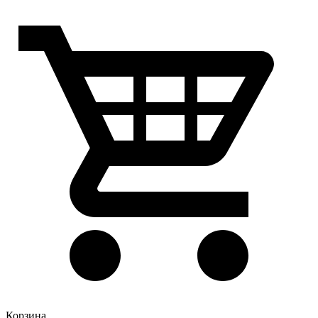
Корзина