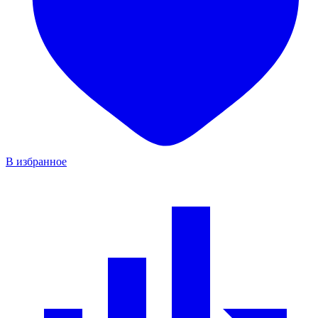
В избранное