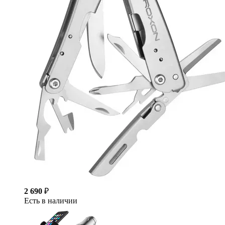
2 690
₽
Есть в наличии