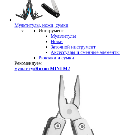
Мультитулы, ножи, сумки
Инструмент
Мультитулы
Ножи
Заточной инструмент
Аксессуары и сменные элементы
Рюкзаки и сумки
Рекомендуем
мультитул
Roxon MINI M2