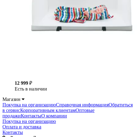
12 999
₽
Есть в наличии
Магазин
Покупка на организацию
Справочная информация
Обратиться
в сервис
Корпоративным клиентам
Оптовые
продажи
Контакты
О компании
Покупка на организацию
Оплата и доставка
Контакты