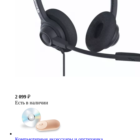
2 099
₽
Есть в наличии
Компьютерные аксессуары и оргтехника