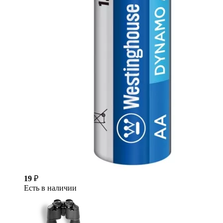
19
₽
Есть в наличии