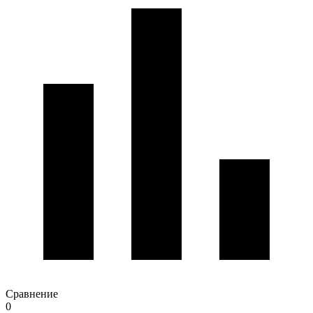
Сравнение
0