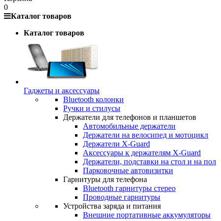
0
Каталог товаров
Каталог товаров
Гаджеты и аксессуары
Bluetooth колонки
Ручки и стилусы
Держатели для телефонов и планшетов
Автомобильные держатели
Держатели на велосипед и мотоцикл
Держатели X-Guard
Аксессуары к держателям X-Guard
Держатели, подставки на стол и на пол
Парковочные автовизитки
Гарнитуры для телефона
Bluetooth гарнитуры стерео
Проводные гарнитуры
Устройства заряда и питания
Внешние портативные аккумуляторы