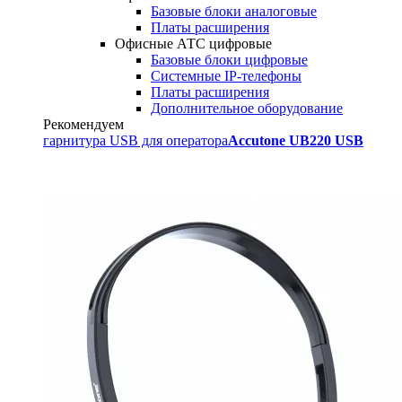
Базовые блоки аналоговые
Платы расширения
Офисные АТС цифровые
Базовые блоки цифровые
Системные IP-телефоны
Платы расширения
Дополнительное оборудование
Рекомендуем
гарнитура USB для оператора
Accutone UB220 USB