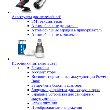
Аксессуары для автомобилей
FM трансмиттеры
Автомобильные держатели
Автомобильные зарядки в прикуриватель
Автомобильные комплекты
Источники питания и свет
Батарейки
Аккумуляторы
Внешние портативные аккумуляторы Power
Bank
Батарейные боксы и адаптеры
Зарядные устройства для аккумуляторов
Зарядные устройства для свинцовых
аккумуляторов
Блоки питания
Преобразователи напряжения