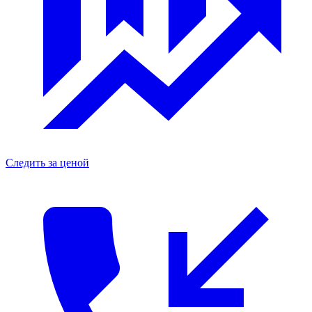
Следить за ценой