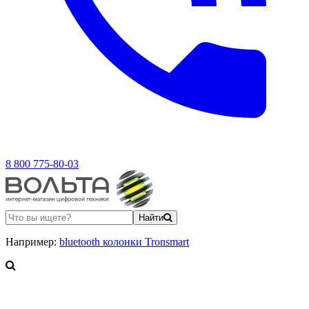
8 800 775-80-03
Найти
Например:
bluetooth колонки Tronsmart