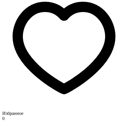
Избранное
0