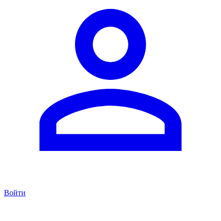
Войти