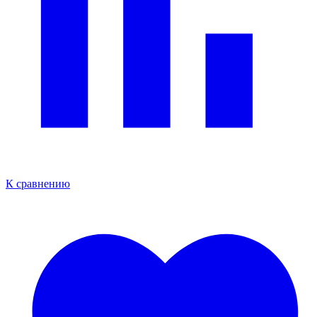
К сравнению