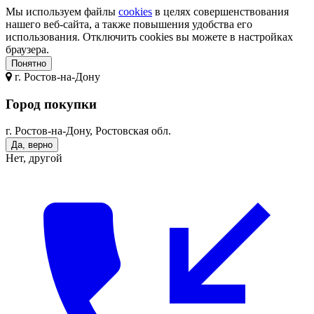
Мы используем файлы
cookies
в целях совершенствования
нашего веб-сайта, а также повышения удобства его
использования. Отключить cookies вы можете в настройках
браузера.
Понятно
г.
Ростов-на-Дону
Город покупки
г. Ростов-на-Дону, Ростовская обл.
Да, верно
Нет, другой