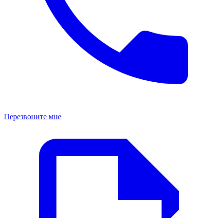
Перезвоните мне