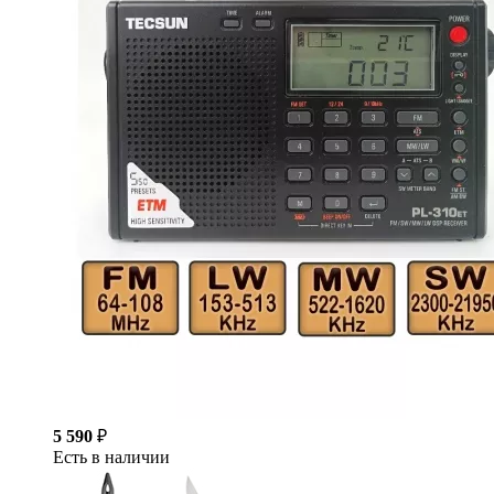
5 590
₽
Есть в наличии