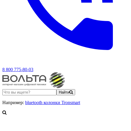
8 800 775-80-03
Найти
Например:
bluetooth колонки Tronsmart