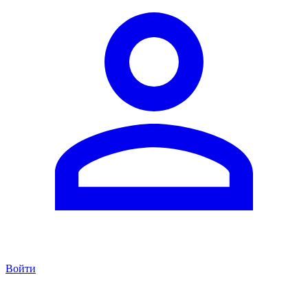
Войти