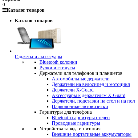
0
Каталог товаров
Каталог товаров
Гаджеты и аксессуары
Bluetooth колонки
Ручки и стилусы
Держатели для телефонов и планшетов
Автомобильные держатели
Держатели на велосипед и мотоцикл
Держатели X-Guard
Аксессуары к держателям X-Guard
Держатели, подставки на стол и на пол
Парковочные автовизитки
Гарнитуры для телефона
Bluetooth гарнитуры стерео
Проводные гарнитуры
Устройства заряда и питания
Внешние портативные аккумуляторы