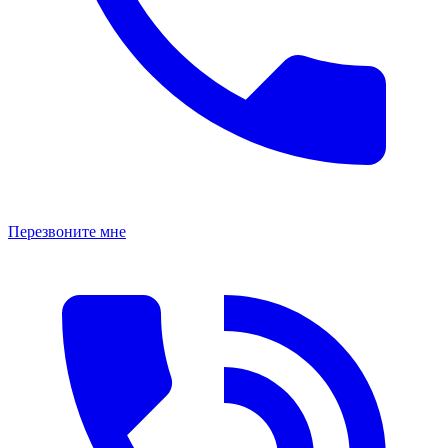
Перезвоните мне