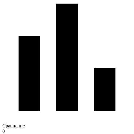
Сравнение
0