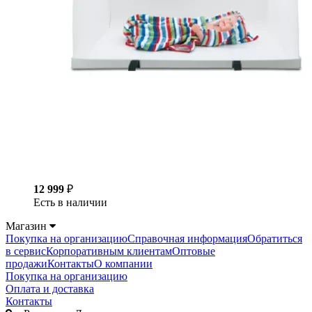
12 999
₽
Есть в наличии
Магазин
Покупка на организацию
Справочная информация
Обратиться
в сервис
Корпоративным клиентам
Оптовые
продажи
Контакты
О компании
Покупка на организацию
Оплата и доставка
Контакты