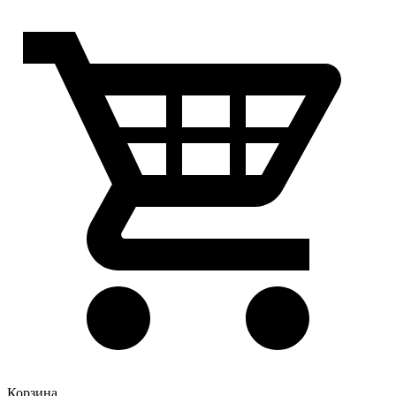
Корзина