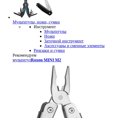
Мультитулы, ножи, сумки
Инструмент
Мультитулы
Ножи
Заточной инструмент
Аксессуары и сменные элементы
Рюкзаки и сумки
Рекомендуем
мультитул
Roxon MINI M2