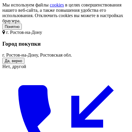
Мы используем файлы
cookies
в целях совершенствования
нашего веб-сайта, а также повышения удобства его
использования. Отключить cookies вы можете в настройках
браузера.
Понятно
г.
Ростов-на-Дону
Город покупки
г. Ростов-на-Дону, Ростовская обл.
Да, верно
Нет, другой