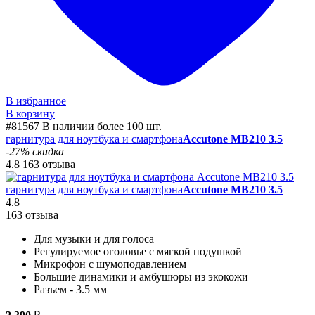
В избранное
В корзину
#81567
В наличии более 100 шт.
гарнитура для ноутбука и смартфона
Accutone MB210 3.5
-27% скидка
4.8
163 отзыва
гарнитура для ноутбука и смартфона
Accutone MB210 3.5
4.8
163 отзыва
Для музыки и для голоса
Регулируемое оголовье с мягкой подушкой
Микрофон с шумоподавлением
Большие динамики и амбушюры из экокожи
Разъем - 3.5 мм