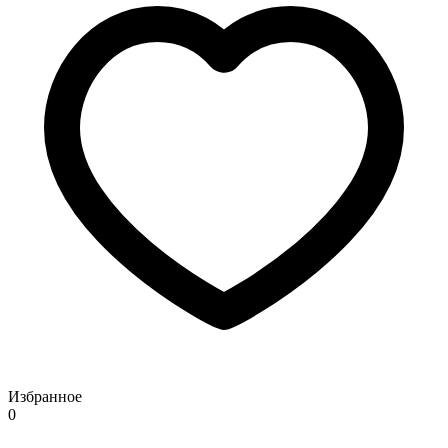
Избранное
0