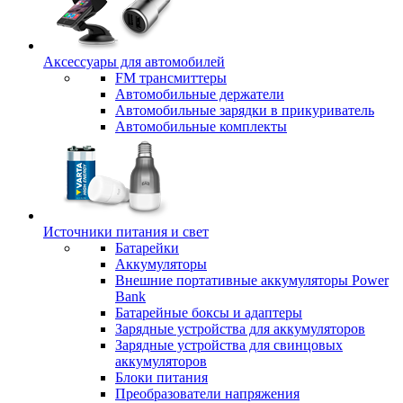
Аксессуары для автомобилей
FM трансмиттеры
Автомобильные держатели
Автомобильные зарядки в прикуриватель
Автомобильные комплекты
Источники питания и свет
Батарейки
Аккумуляторы
Внешние портативные аккумуляторы Power
Bank
Батарейные боксы и адаптеры
Зарядные устройства для аккумуляторов
Зарядные устройства для свинцовых
аккумуляторов
Блоки питания
Преобразователи напряжения