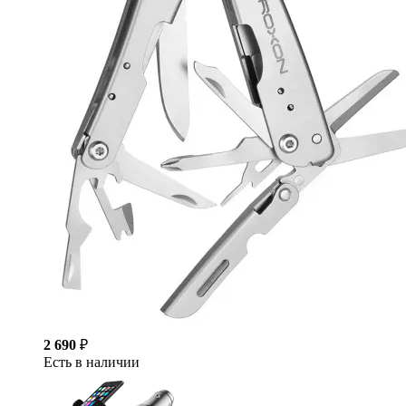
2 690
₽
Есть в наличии