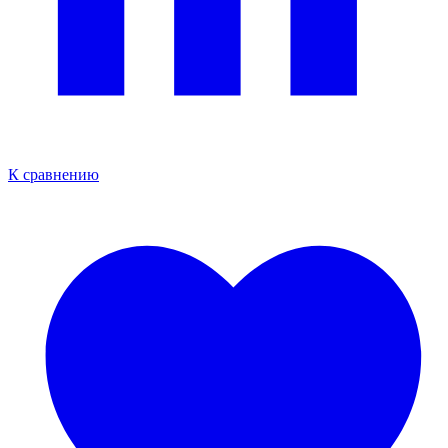
К сравнению