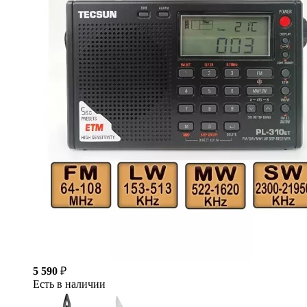
5 590
₽
Есть в наличии