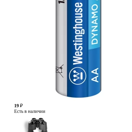
19
₽
Есть в наличии