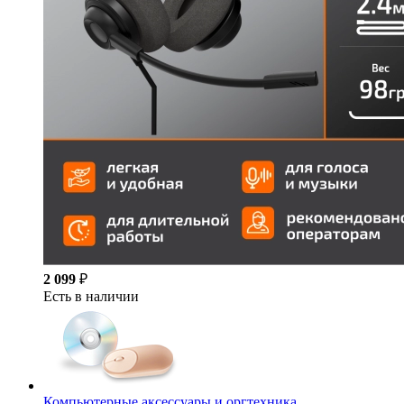
2 099
₽
Есть в наличии
Компьютерные аксессуары и оргтехника