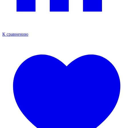
К сравнению