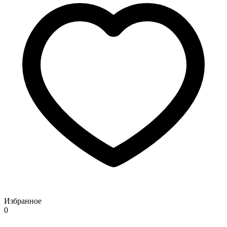
Избранное
0