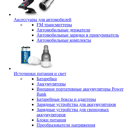
Аксессуары для автомобилей
FM трансмиттеры
Автомобильные держатели
Автомобильные зарядки в прикуриватель
Автомобильные комплекты
Источники питания и свет
Батарейки
Аккумуляторы
Внешние портативные аккумуляторы Power
Bank
Батарейные боксы и адаптеры
Зарядные устройства для аккумуляторов
Зарядные устройства для свинцовых
аккумуляторов
Блоки питания
Преобразователи напряжения