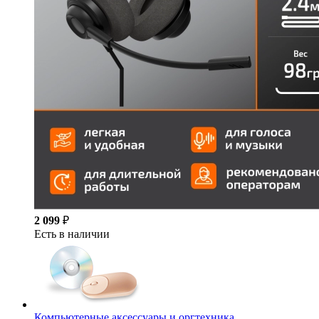
2 099
₽
Есть в наличии
Компьютерные аксессуары и оргтехника