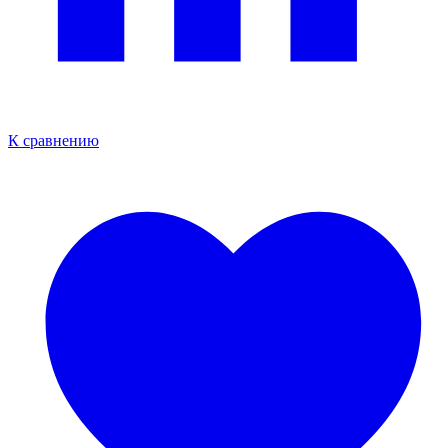
К сравнению