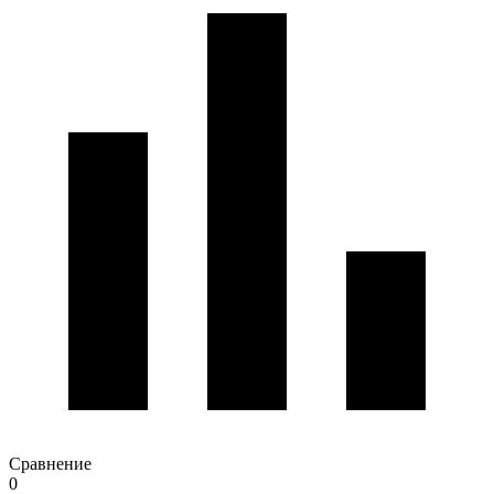
Сравнение
0