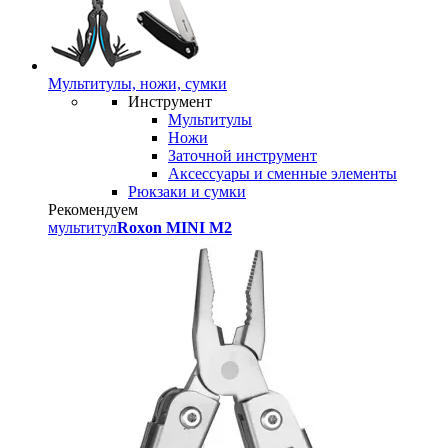
Мультитулы, ножи, сумки
Инструмент
Мультитулы
Ножи
Заточной инструмент
Аксессуары и сменные элементы
Рюкзаки и сумки
Рекомендуем
мультитул
Roxon MINI M2