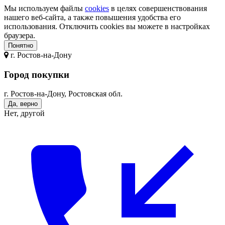
Мы используем файлы
cookies
в целях совершенствования
нашего веб-сайта, а также повышения удобства его
использования. Отключить cookies вы можете в настройках
браузера.
Понятно
г.
Ростов-на-Дону
Город покупки
г. Ростов-на-Дону, Ростовская обл.
Да, верно
Нет, другой