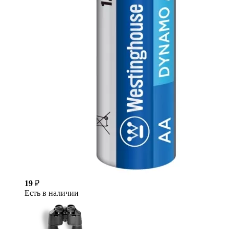
19
₽
Есть в наличии