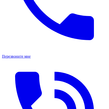
Перезвоните мне