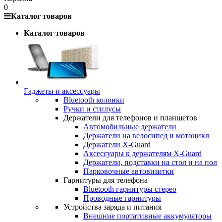
0
Каталог товаров
Каталог товаров
Гаджеты и аксессуары
Bluetooth колонки
Ручки и стилусы
Держатели для телефонов и планшетов
Автомобильные держатели
Держатели на велосипед и мотоцикл
Держатели X-Guard
Аксессуары к держателям X-Guard
Держатели, подставки на стол и на пол
Парковочные автовизитки
Гарнитуры для телефона
Bluetooth гарнитуры стерео
Проводные гарнитуры
Устройства заряда и питания
Внешние портативные аккумуляторы