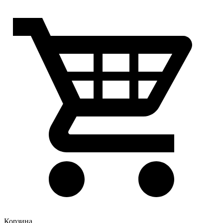
Корзина