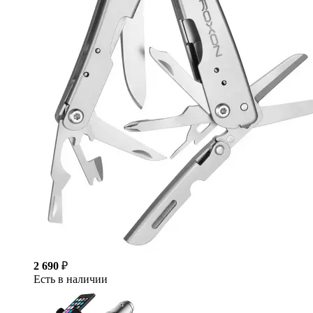
2 690
₽
Есть в наличии