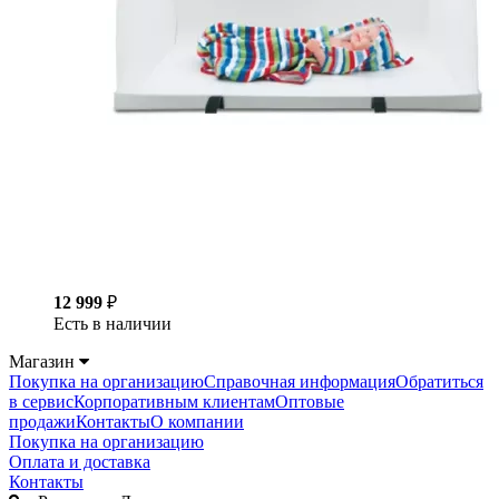
12 999
₽
Есть в наличии
Магазин
Покупка на организацию
Справочная информация
Обратиться
в сервис
Корпоративным клиентам
Оптовые
продажи
Контакты
О компании
Покупка на организацию
Оплата и доставка
Контакты