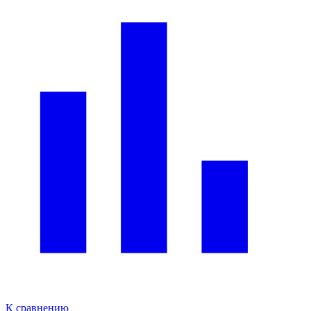
К сравнению