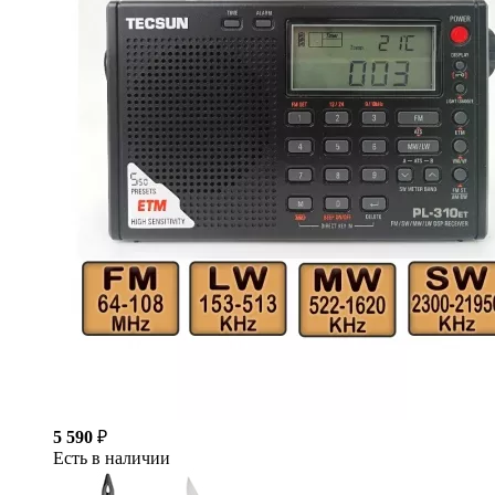
5 590
₽
Есть в наличии