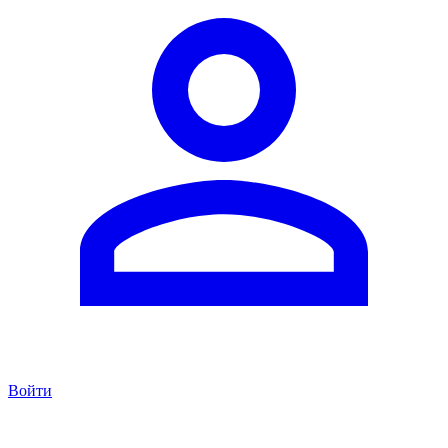
Войти