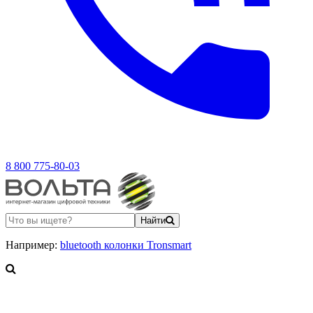
8 800 775-80-03
Найти
Например:
bluetooth колонки Tronsmart